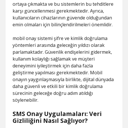
ortaya çıkmakta ve bu sistemlerin bu tehditlere
karşı güncellenmesi gerekmektedir. Ayrıca,
kullanıcıların cihazlarının güvende olduğundan
emin olmaları için bilinçlendirilmeleri önemlidir.
mobil onay sistemi şifre ve kimlik doğrulama
yöntemleri arasında geleceğin yıldızı olarak
parlamaktadır. Güvenlik endişelerini gidermek,
kullanım kolaylığı sağlamak ve müşteri
deneyimini iyileştirmek için daha fazla
geliştirme yapılması gerekmektedir. Mobil
onayın yaygınlaşmasıyla birlikte, dijital dünyada
daha güvenli ve etkili bir kimlik doğrulama
sürecinin geleceğe doğru adım atıldığı
söylenebilir.
SMS Onay Uygulamaları: Veri
Gizliliğini Nasıl Sağlıyor?