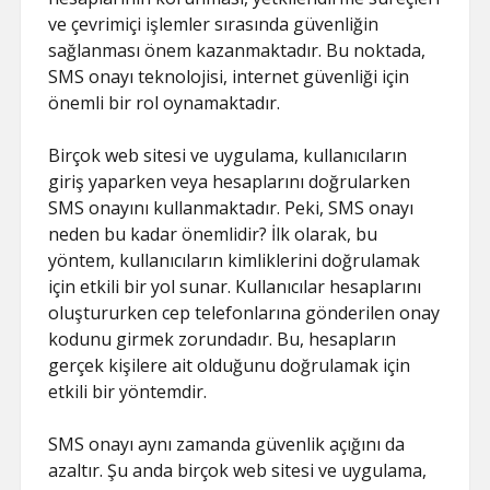
ve çevrimiçi işlemler sırasında güvenliğin
sağlanması önem kazanmaktadır. Bu noktada,
SMS onayı teknolojisi, internet güvenliği için
önemli bir rol oynamaktadır.
Birçok web sitesi ve uygulama, kullanıcıların
giriş yaparken veya hesaplarını doğrularken
SMS onayını kullanmaktadır. Peki, SMS onayı
neden bu kadar önemlidir? İlk olarak, bu
yöntem, kullanıcıların kimliklerini doğrulamak
için etkili bir yol sunar. Kullanıcılar hesaplarını
oluştururken cep telefonlarına gönderilen onay
kodunu girmek zorundadır. Bu, hesapların
gerçek kişilere ait olduğunu doğrulamak için
etkili bir yöntemdir.
SMS onayı aynı zamanda güvenlik açığını da
azaltır. Şu anda birçok web sitesi ve uygulama,