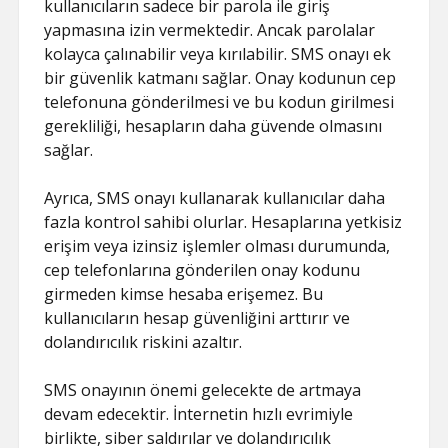
kullanıcıların sadece bir parola ile giriş
yapmasına izin vermektedir. Ancak parolalar
kolayca çalınabilir veya kırılabilir. SMS onayı ek
bir güvenlik katmanı sağlar. Onay kodunun cep
telefonuna gönderilmesi ve bu kodun girilmesi
gerekliliği, hesapların daha güvende olmasını
sağlar.
Ayrıca, SMS onayı kullanarak kullanıcılar daha
fazla kontrol sahibi olurlar. Hesaplarına yetkisiz
erişim veya izinsiz işlemler olması durumunda,
cep telefonlarına gönderilen onay kodunu
girmeden kimse hesaba erişemez. Bu
kullanıcıların hesap güvenliğini arttırır ve
dolandırıcılık riskini azaltır.
SMS onayının önemi gelecekte de artmaya
devam edecektir. İnternetin hızlı evrimiyle
birlikte, siber saldırılar ve dolandırıcılık