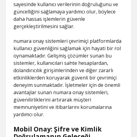
sayesinde kullanıcı verilerinin doğruluğunu ve
güncelliğini sağlamaya yardımcı olur, böylece
daha hassas işlemlerin güvenle
gerçekleştirilmesini sağlar.
numara onay sistemleri çevrimiçi platformlarda
kullanıcı güvenliğini sağlamak için hayati bir rol
oynamaktadır. Gelişmiş çözümler sunan bu
sistemler, kullanıcıları sahte hesaplardan,
dolandırıcılık girişimlerinden ve diğer zararlı
etkinliklerden koruyarak güvenli bir çevrimiçi
deneyim sunmaktadır. İşletmeler için de önemli
avantajlar sunan numara onay sistemleri,
güvenilirliklerini artırarak müşteri
memnuniyetini ve itibarlarını korumalarına
yardımcı olur.
Mobil Onay: Şifre ve Kimlik
Doğrulamanın Geleceği