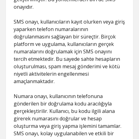
onayıdır.
SMS onayı, kullanıcıların kayıt olurken veya giriş
yaparken telefon numaralarının
doğrulanmasını sağlayan bir süreçtir. Birçok
platform ve uygulama, kullanıcıların gerçek
numaralarını doğrulamak için SMS onayını
tercih etmektedir. Bu sayede sahte hesapların
oluşturulması, spam mesaj gönderimi ve kötü
niyetli aktivitelerin engellenmesi
amaçlanmaktadır.
Numara onayı, kullanıcının telefonuna
gönderilen bir doğrulama kodu aracılığıyla
gerçekleştirilir. Kullanıcı, bu kodu ilgili alana
girerek numarasını doğrular ve hesap
oluşturma veya giriş yapma işlemini tamamlar.
SMS onayı, kolay uygulanabilen ve etkili bir