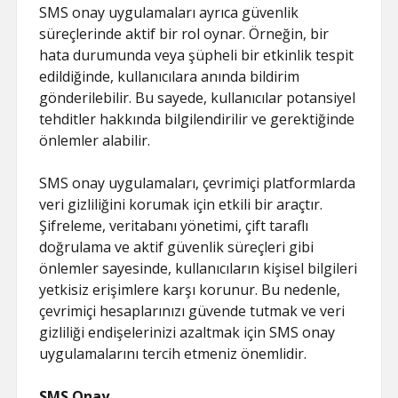
SMS onay uygulamaları ayrıca güvenlik
süreçlerinde aktif bir rol oynar. Örneğin, bir
hata durumunda veya şüpheli bir etkinlik tespit
edildiğinde, kullanıcılara anında bildirim
gönderilebilir. Bu sayede, kullanıcılar potansiyel
tehditler hakkında bilgilendirilir ve gerektiğinde
önlemler alabilir.
SMS onay uygulamaları, çevrimiçi platformlarda
veri gizliliğini korumak için etkili bir araçtır.
Şifreleme, veritabanı yönetimi, çift taraflı
doğrulama ve aktif güvenlik süreçleri gibi
önlemler sayesinde, kullanıcıların kişisel bilgileri
yetkisiz erişimlere karşı korunur. Bu nedenle,
çevrimiçi hesaplarınızı güvende tutmak ve veri
gizliliği endişelerinizi azaltmak için SMS onay
uygulamalarını tercih etmeniz önemlidir.
SMS Onay