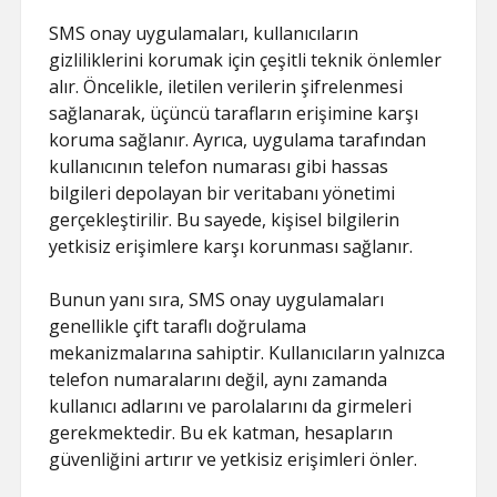
SMS onay uygulamaları, kullanıcıların
gizliliklerini korumak için çeşitli teknik önlemler
alır. Öncelikle, iletilen verilerin şifrelenmesi
sağlanarak, üçüncü tarafların erişimine karşı
koruma sağlanır. Ayrıca, uygulama tarafından
kullanıcının telefon numarası gibi hassas
bilgileri depolayan bir veritabanı yönetimi
gerçekleştirilir. Bu sayede, kişisel bilgilerin
yetkisiz erişimlere karşı korunması sağlanır.
Bunun yanı sıra, SMS onay uygulamaları
genellikle çift taraflı doğrulama
mekanizmalarına sahiptir. Kullanıcıların yalnızca
telefon numaralarını değil, aynı zamanda
kullanıcı adlarını ve parolalarını da girmeleri
gerekmektedir. Bu ek katman, hesapların
güvenliğini artırır ve yetkisiz erişimleri önler.