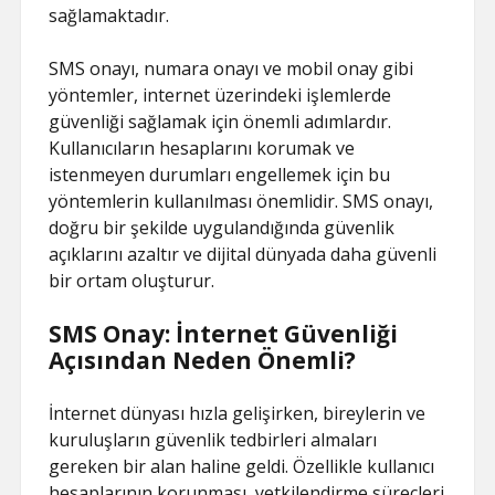
sağlamaktadır.
SMS onayı, numara onayı ve mobil onay gibi
yöntemler, internet üzerindeki işlemlerde
güvenliği sağlamak için önemli adımlardır.
Kullanıcıların hesaplarını korumak ve
istenmeyen durumları engellemek için bu
yöntemlerin kullanılması önemlidir. SMS onayı,
doğru bir şekilde uygulandığında güvenlik
açıklarını azaltır ve dijital dünyada daha güvenli
bir ortam oluşturur.
SMS Onay: İnternet Güvenliği
Açısından Neden Önemli?
İnternet dünyası hızla gelişirken, bireylerin ve
kuruluşların güvenlik tedbirleri almaları
gereken bir alan haline geldi. Özellikle kullanıcı
hesaplarının korunması, yetkilendirme süreçleri