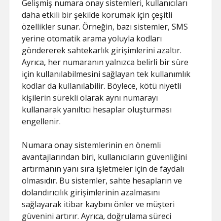
Gelişmiş numara onay sistemleri, kullanıcıları
daha etkili bir şekilde korumak için çeşitli
özellikler sunar. Örneğin, bazı sistemler, SMS
yerine otomatik arama yoluyla kodları
göndererek sahtekarlık girişimlerini azaltır.
Ayrıca, her numaranın yalnızca belirli bir süre
için kullanılabilmesini sağlayan tek kullanımlık
kodlar da kullanılabilir. Böylece, kötü niyetli
kişilerin sürekli olarak aynı numarayı
kullanarak yanıltıcı hesaplar oluşturması
engellenir.
Numara onay sistemlerinin en önemli
avantajlarından biri, kullanıcıların güvenliğini
artırmanın yanı sıra işletmeler için de faydalı
olmasıdır. Bu sistemler, sahte hesapların ve
dolandırıcılık girişimlerinin azalmasını
sağlayarak itibar kaybını önler ve müşteri
güvenini artırır. Ayrıca, doğrulama süreci