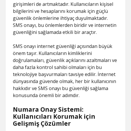
girişimleri de artmaktadır. Kullanıcıların kişisel
bilgilerini ve hesaplarını korumak için güçlü
güvenlik önlemlerine ihtiyaç duyulmaktadır.
SMS onayı, bu önlemlerden biridir ve internetin
güvenliğini sağlamada etkili bir araçtır.
SMS onayı internet güvenliği açısından büyük
önem taşır. Kullanıcıların kimliklerini
doğrulamaları, güvenlik açıklarını azaltmaları ve
daha fazla kontrol sahibi olmaları için bu
teknolojiye başvurmaları tavsiye edilir. İnternet
dünyasında güvende olmak, her bir kullanıcının
hakkıdır ve SMS onayı bu güvenliği sağlama
konusunda önemli bir adımdır.
Numara Onay Sistemi:
Kullanıcıları Korumak için
Gelişmiş Çözümler