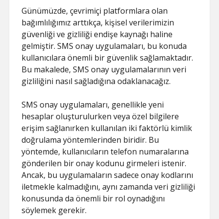
Günümüzde, çevrimiçi platformlara olan
bağımlılığımız arttıkça, kişisel verilerimizin
güvenliği ve gizliliği endişe kaynağı haline
gelmiştir. SMS onay uygulamaları, bu konuda
kullanıcılara önemli bir güvenlik sağlamaktadır.
Bu makalede, SMS onay uygulamalarının veri
gizliliğini nasıl sağladığına odaklanacağız.
SMS onay uygulamaları, genellikle yeni
hesaplar oluşturulurken veya özel bilgilere
erişim sağlanırken kullanılan iki faktörlü kimlik
doğrulama yöntemlerinden biridir. Bu
yöntemde, kullanıcıların telefon numaralarına
gönderilen bir onay kodunu girmeleri istenir.
Ancak, bu uygulamaların sadece onay kodlarını
iletmekle kalmadığını, aynı zamanda veri gizliliği
konusunda da önemli bir rol oynadığını
söylemek gerekir.