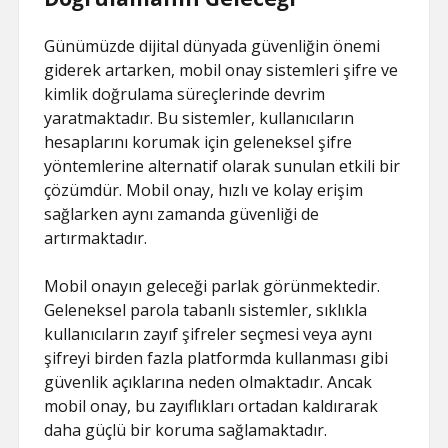
Günümüzde dijital dünyada güvenliğin önemi
giderek artarken, mobil onay sistemleri şifre ve
kimlik doğrulama süreçlerinde devrim
yaratmaktadır. Bu sistemler, kullanıcıların
hesaplarını korumak için geleneksel şifre
yöntemlerine alternatif olarak sunulan etkili bir
çözümdür. Mobil onay, hızlı ve kolay erişim
sağlarken aynı zamanda güvenliği de
artırmaktadır.
Mobil onayın geleceği parlak görünmektedir.
Geleneksel parola tabanlı sistemler, sıklıkla
kullanıcıların zayıf şifreler seçmesi veya aynı
şifreyi birden fazla platformda kullanması gibi
güvenlik açıklarına neden olmaktadır. Ancak
mobil onay, bu zayıflıkları ortadan kaldırarak
daha güçlü bir koruma sağlamaktadır.