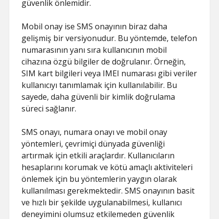
güvenlik önlemidir.
Mobil onay ise SMS onayının biraz daha
gelişmiş bir versiyonudur. Bu yöntemde, telefon
numarasının yanı sıra kullanıcının mobil
cihazına özgü bilgiler de doğrulanır. Örneğin,
SIM kart bilgileri veya IMEI numarası gibi veriler
kullanıcıyı tanımlamak için kullanılabilir. Bu
sayede, daha güvenli bir kimlik doğrulama
süreci sağlanır.
SMS onayı, numara onayı ve mobil onay
yöntemleri, çevrimiçi dünyada güvenliği
artırmak için etkili araçlardır. Kullanıcıların
hesaplarını korumak ve kötü amaçlı aktiviteleri
önlemek için bu yöntemlerin yaygın olarak
kullanılması gerekmektedir. SMS onayının basit
ve hızlı bir şekilde uygulanabilmesi, kullanıcı
deneyimini olumsuz etkilemeden güvenlik