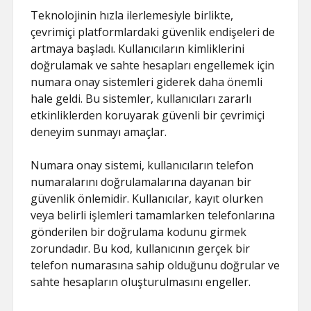
Teknolojinin hızla ilerlemesiyle birlikte,
çevrimiçi platformlardaki güvenlik endişeleri de
artmaya başladı. Kullanıcıların kimliklerini
doğrulamak ve sahte hesapları engellemek için
numara onay sistemleri giderek daha önemli
hale geldi. Bu sistemler, kullanıcıları zararlı
etkinliklerden koruyarak güvenli bir çevrimiçi
deneyim sunmayı amaçlar.
Numara onay sistemi, kullanıcıların telefon
numaralarını doğrulamalarına dayanan bir
güvenlik önlemidir. Kullanıcılar, kayıt olurken
veya belirli işlemleri tamamlarken telefonlarına
gönderilen bir doğrulama kodunu girmek
zorundadır. Bu kod, kullanıcının gerçek bir
telefon numarasına sahip olduğunu doğrular ve
sahte hesapların oluşturulmasını engeller.