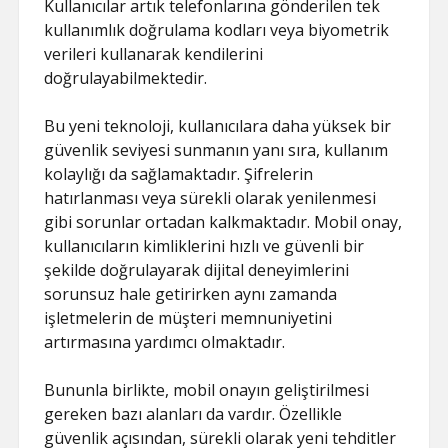
Kullanıcılar artık telefonlarına gönderilen tek
kullanımlık doğrulama kodları veya biyometrik
verileri kullanarak kendilerini
doğrulayabilmektedir.
Bu yeni teknoloji, kullanıcılara daha yüksek bir
güvenlik seviyesi sunmanın yanı sıra, kullanım
kolaylığı da sağlamaktadır. Şifrelerin
hatırlanması veya sürekli olarak yenilenmesi
gibi sorunlar ortadan kalkmaktadır. Mobil onay,
kullanıcıların kimliklerini hızlı ve güvenli bir
şekilde doğrulayarak dijital deneyimlerini
sorunsuz hale getirirken aynı zamanda
işletmelerin de müşteri memnuniyetini
artırmasına yardımcı olmaktadır.
Bununla birlikte, mobil onayın geliştirilmesi
gereken bazı alanları da vardır. Özellikle
güvenlik açısından, sürekli olarak yeni tehditler