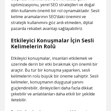
optimizasyonu, yerel SEO stratejileri ve doğal
dilin kullanımı önemli bir rol oynamaktadır. Sesli
kelime aramalarının SEO’daki önemini ve
stratejik kullanımını göz ardı etmeden, dijital
pazarda rekabet avantajı sağlayabiliriz.
Etkileyici Konuşmalar İçin Sesli
Kelimelerin Rolü
Etkileyici konuşmalar, insanları etkilemek ve
üzerinde derin bir etki bırakmak için önemli bir
araçtır. Bu tür bir konuşma yaparken, sesli
kelimelerin rolü büyük bir öneme sahiptir. Sesli
kelimeler, konuşmanın duygusal yanını
güçlendirebilir, dinleyicileri daha fazla dikkat
çekebilir ve anlatılanları daha etkili bir şekilde
iletebilir.