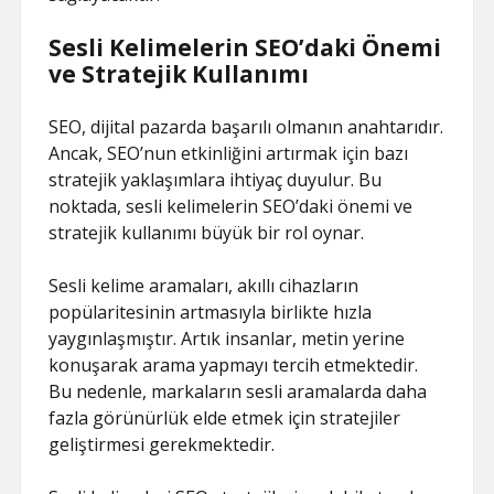
Sesli Kelimelerin SEO’daki Önemi
ve Stratejik Kullanımı
SEO, dijital pazarda başarılı olmanın anahtarıdır.
Ancak, SEO’nun etkinliğini artırmak için bazı
stratejik yaklaşımlara ihtiyaç duyulur. Bu
noktada, sesli kelimelerin SEO’daki önemi ve
stratejik kullanımı büyük bir rol oynar.
Sesli kelime aramaları, akıllı cihazların
popülaritesinin artmasıyla birlikte hızla
yaygınlaşmıştır. Artık insanlar, metin yerine
konuşarak arama yapmayı tercih etmektedir.
Bu nedenle, markaların sesli aramalarda daha
fazla görünürlük elde etmek için stratejiler
geliştirmesi gerekmektedir.