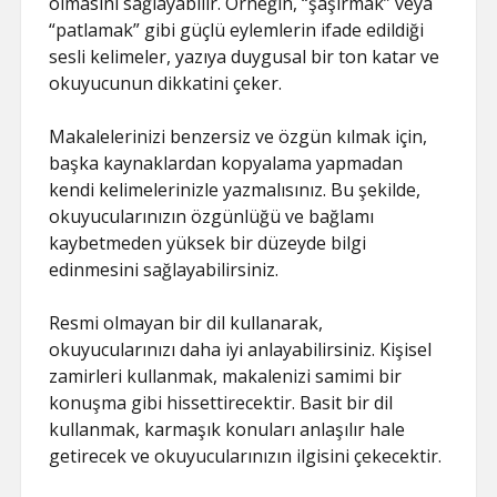
olmasını sağlayabilir. Örneğin, “şaşırmak” veya
“patlamak” gibi güçlü eylemlerin ifade edildiği
sesli kelimeler, yazıya duygusal bir ton katar ve
okuyucunun dikkatini çeker.
Makalelerinizi benzersiz ve özgün kılmak için,
başka kaynaklardan kopyalama yapmadan
kendi kelimelerinizle yazmalısınız. Bu şekilde,
okuyucularınızın özgünlüğü ve bağlamı
kaybetmeden yüksek bir düzeyde bilgi
edinmesini sağlayabilirsiniz.
Resmi olmayan bir dil kullanarak,
okuyucularınızı daha iyi anlayabilirsiniz. Kişisel
zamirleri kullanmak, makalenizi samimi bir
konuşma gibi hissettirecektir. Basit bir dil
kullanmak, karmaşık konuları anlaşılır hale
getirecek ve okuyucularınızın ilgisini çekecektir.