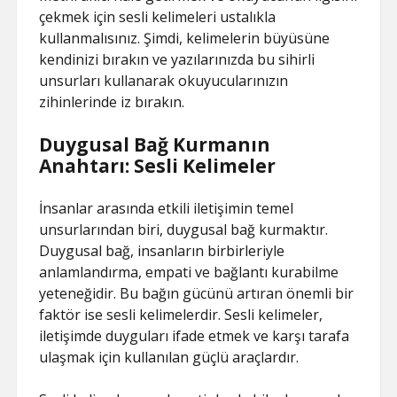
çekmek için sesli kelimeleri ustalıkla
kullanmalısınız. Şimdi, kelimelerin büyüsüne
kendinizi bırakın ve yazılarınızda bu sihirli
unsurları kullanarak okuyucularınızın
zihinlerinde iz bırakın.
Duygusal Bağ Kurmanın
Anahtarı: Sesli Kelimeler
İnsanlar arasında etkili iletişimin temel
unsurlarından biri, duygusal bağ kurmaktır.
Duygusal bağ, insanların birbirleriyle
anlamlandırma, empati ve bağlantı kurabilme
yeteneğidir. Bu bağın gücünü artıran önemli bir
faktör ise sesli kelimelerdir. Sesli kelimeler,
iletişimde duyguları ifade etmek ve karşı tarafa
ulaşmak için kullanılan güçlü araçlardır.