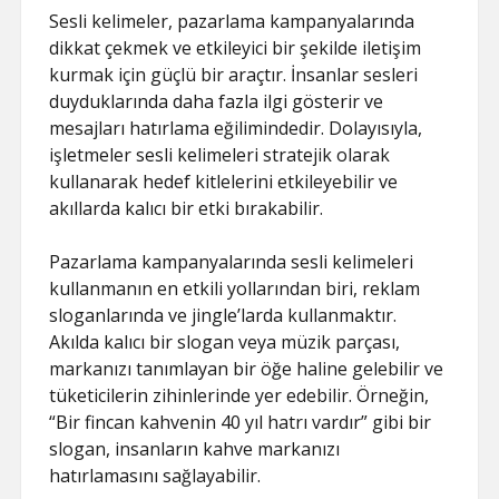
Sesli kelimeler, pazarlama kampanyalarında
dikkat çekmek ve etkileyici bir şekilde iletişim
kurmak için güçlü bir araçtır. İnsanlar sesleri
duyduklarında daha fazla ilgi gösterir ve
mesajları hatırlama eğilimindedir. Dolayısıyla,
işletmeler sesli kelimeleri stratejik olarak
kullanarak hedef kitlelerini etkileyebilir ve
akıllarda kalıcı bir etki bırakabilir.
Pazarlama kampanyalarında sesli kelimeleri
kullanmanın en etkili yollarından biri, reklam
sloganlarında ve jingle’larda kullanmaktır.
Akılda kalıcı bir slogan veya müzik parçası,
markanızı tanımlayan bir öğe haline gelebilir ve
tüketicilerin zihinlerinde yer edebilir. Örneğin,
“Bir fincan kahvenin 40 yıl hatrı vardır” gibi bir
slogan, insanların kahve markanızı
hatırlamasını sağlayabilir.