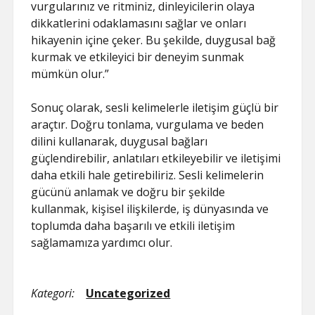
vurgularınız ve ritminiz, dinleyicilerin olaya
dikkatlerini odaklamasını sağlar ve onları
hikayenin içine çeker. Bu şekilde, duygusal bağ
kurmak ve etkileyici bir deneyim sunmak
mümkün olur.”
Sonuç olarak, sesli kelimelerle iletişim güçlü bir
araçtır. Doğru tonlama, vurgulama ve beden
dilini kullanarak, duygusal bağları
güçlendirebilir, anlatıları etkileyebilir ve iletişimi
daha etkili hale getirebiliriz. Sesli kelimelerin
gücünü anlamak ve doğru bir şekilde
kullanmak, kişisel ilişkilerde, iş dünyasında ve
toplumda daha başarılı ve etkili iletişim
sağlamamıza yardımcı olur.
Kategori:
Uncategorized