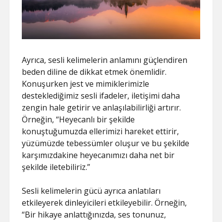
Ayrıca, sesli kelimelerin anlamını güçlendiren
beden diline de dikkat etmek önemlidir.
Konuşurken jest ve mimiklerimizle
desteklediğimiz sesli ifadeler, iletişimi daha
zengin hale getirir ve anlaşılabilirliği artırır.
Örneğin, “Heyecanlı bir şekilde
konuştuğumuzda ellerimizi hareket ettirir,
yüzümüzde tebessümler oluşur ve bu şekilde
karşımızdakine heyecanımızı daha net bir
şekilde iletebiliriz.”
Sesli kelimelerin gücü ayrıca anlatıları
etkileyerek dinleyicileri etkileyebilir. Örneğin,
“Bir hikaye anlattığınızda, ses tonunuz,