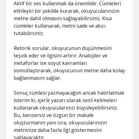
Aktif bir ses kullanmak da önemlidir. Cümleleri
etkileyici bir şekilde kurarak, okuyucularınızın
metne dahil olmasını sağlayabilirsiniz. Kısa
cümleler kullanarak, metni sade ve akıcı
tutabilirsiniz.
Retorik sorular, okuyucunun düşünmesini
teşvik eder ve ilgisini artırır. Analojiler ve
metaforlar ise soyut kavramları
somutlaştırarak, okuyucunun metne daha kolay
bağlanmasını sağlar.
Sonuç cümlesi yazmayacağım ancak hatırlatmak
isterim ki, içerik yazarı olarak sesli kelimeleri
kullanarak okuyucularınızı büyüleyebilirsiniz.
Bu, benzersiz ve özgün bir makale
oluşturmanın yanı sıra, okuyucularınızın
metninize daha fazla ilgi göstermesini
sağlayacaktır.