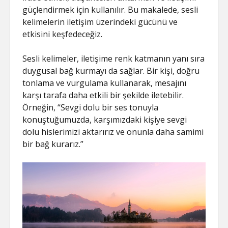
güçlendirmek için kullanılır. Bu makalede, sesli
kelimelerin iletişim üzerindeki gücünü ve
etkisini keşfedeceğiz.
Sesli kelimeler, iletişime renk katmanın yanı sıra
duygusal bağ kurmayı da sağlar. Bir kişi, doğru
tonlama ve vurgulama kullanarak, mesajını
karşı tarafa daha etkili bir şekilde iletebilir.
Örneğin, “Sevgi dolu bir ses tonuyla
konuştuğumuzda, karşımızdaki kişiye sevgi
dolu hislerimizi aktarırız ve onunla daha samimi
bir bağ kurarız.”