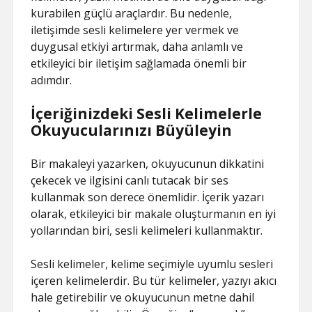
kurabilen güçlü araçlardır. Bu nedenle,
iletişimde sesli kelimelere yer vermek ve
duygusal etkiyi artırmak, daha anlamlı ve
etkileyici bir iletişim sağlamada önemli bir
adımdır.
İçeriğinizdeki Sesli Kelimelerle
Okuyucularınızı Büyüleyin
Bir makaleyi yazarken, okuyucunun dikkatini
çekecek ve ilgisini canlı tutacak bir ses
kullanmak son derece önemlidir. İçerik yazarı
olarak, etkileyici bir makale oluşturmanın en iyi
yollarından biri, sesli kelimeleri kullanmaktır.
Sesli kelimeler, kelime seçimiyle uyumlu sesleri
içeren kelimelerdir. Bu tür kelimeler, yazıyı akıcı
hale getirebilir ve okuyucunun metne dahil