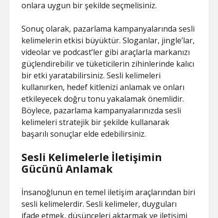
onlara uygun bir şekilde seçmelisiniz.
Sonuç olarak, pazarlama kampanyalarında sesli
kelimelerin etkisi büyüktür. Sloganlar, jingle’lar,
videolar ve podcast’ler gibi araçlarla markanızı
güçlendirebilir ve tüketicilerin zihinlerinde kalıcı
bir etki yaratabilirsiniz. Sesli kelimeleri
kullanırken, hedef kitlenizi anlamak ve onları
etkileyecek doğru tonu yakalamak önemlidir.
Böylece, pazarlama kampanyalarınızda sesli
kelimeleri stratejik bir şekilde kullanarak
başarılı sonuçlar elde edebilirsiniz.
Sesli Kelimelerle İletişimin
Gücünü Anlamak
İnsanoğlunun en temel iletişim araçlarından biri
sesli kelimelerdir. Sesli kelimeler, duyguları
ifade etmek, düşünceleri aktarmak ve iletişimi