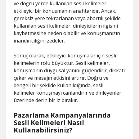
ve doğru yerde kullanılan sesli kelimeler
etkileyici bir konuşmanın anahtarıdır. Ancak,
gereksiz yere tekrarlanan veya abartılı şekilde
kullanılan sesli kelimeler, dinleyicilerin ilgisini
kaybetmesine neden olabilir ve konuşmanızın
inandırıcılığını zedeler.
Sonuç olarak, etkileyici konuşmalar için sesli
kelimelerin rolü büyüktür. Sesli kelimeler,
konuşmanın duygusal yanını güçlendirir, dikkati
çeker ve mesajın etkisini artırır. Doğru ve
dengeli bir şekilde kullanıldığında, sesli
kelimeler konuşmayı canlandırır ve dinleyenler
üzerinde derin bir iz bırakır.
Pazarlama Kampanyalarında
Sesli Kelimeleri Nasıl
Kullanabilirsiniz?