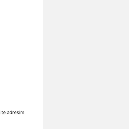
ite adresim