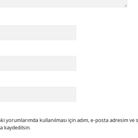
i yorumlarımda kullanılması için adım, e-posta adresim ve s
a kaydedilsin.