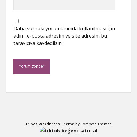
Daha sonraki yorumlarımda kullanılması için
adım, e-posta adresim ve site adresim bu
tarayıcıya kaydedilsin.
Tribes WordPress Theme
by Compete Themes.