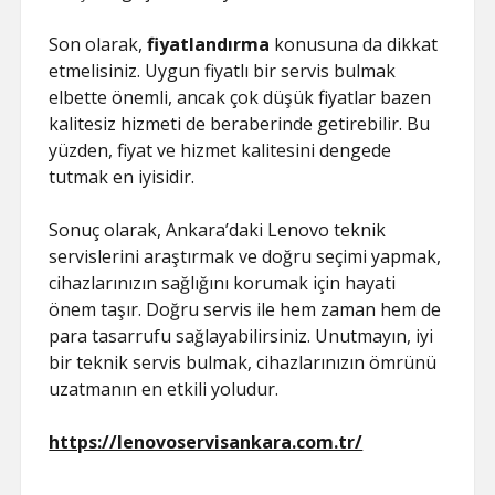
Son olarak,
fiyatlandırma
konusuna da dikkat
etmelisiniz. Uygun fiyatlı bir servis bulmak
elbette önemli, ancak çok düşük fiyatlar bazen
kalitesiz hizmeti de beraberinde getirebilir. Bu
yüzden, fiyat ve hizmet kalitesini dengede
tutmak en iyisidir.
Sonuç olarak, Ankara’daki Lenovo teknik
servislerini araştırmak ve doğru seçimi yapmak,
cihazlarınızın sağlığını korumak için hayati
önem taşır. Doğru servis ile hem zaman hem de
para tasarrufu sağlayabilirsiniz. Unutmayın, iyi
bir teknik servis bulmak, cihazlarınızın ömrünü
uzatmanın en etkili yoludur.
https://lenovoservisankara.com.tr/