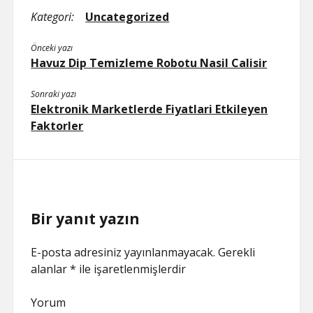
Kategori:
Uncategorized
Önceki yazı
Havuz Dip Temizleme Robotu Nasil Calisir
Sonraki yazı
Elektronik Marketlerde Fiyatlari Etkileyen
Faktorler
Bir yanıt yazın
E-posta adresiniz yayınlanmayacak.
Gerekli
alanlar
*
ile işaretlenmişlerdir
Yorum