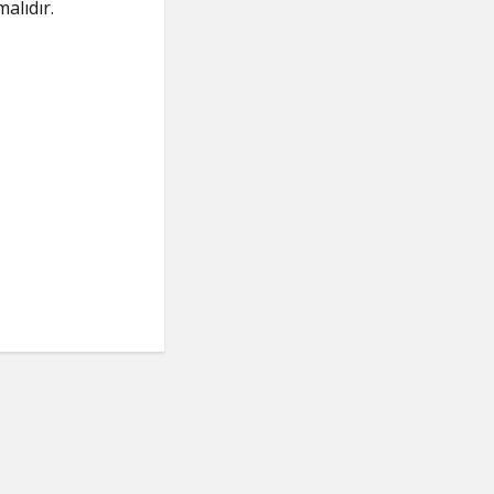
alıdır.