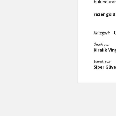
bulundurara
razer gold
Kategori:
Önceki yazı
Kiralık Vi
Sonraki yazı
Siber Güve