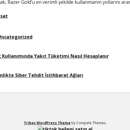
k, Razer Gold’u en verimli şekilde kullanmanın yollarını aram
 sat
Uncategorized
nç Kullanımında Yakıt Tüketimi Nasıl Hesaplanır
nlikte Siber Tehdit İstihbarat Ağları
Tribes WordPress Theme
by Compete Themes.