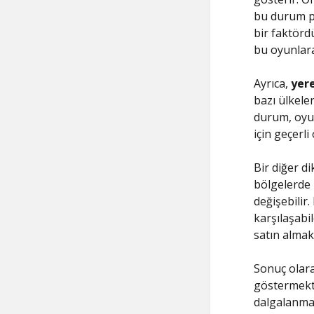
bu durum pe
bir faktördü
bu oyunlara 
Ayrıca,
yere
bazı ülkeler
durum, oyun
için geçerl
Bir diğer d
bölgelerde R
değişebilir
karşılaşabi
satın almak
Sonuç olara
göstermekte
dalgalanmal