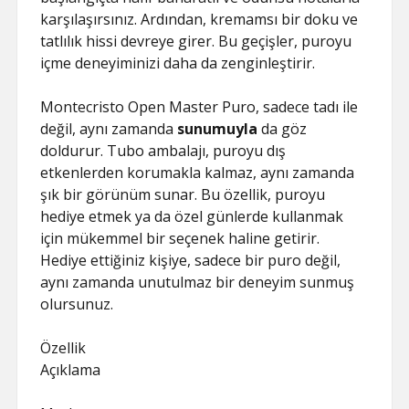
karşılaşırsınız. Ardından, kremamsı bir doku ve
tatlılık hissi devreye girer. Bu geçişler, puroyu
içme deneyiminizi daha da zenginleştirir.
Montecristo Open Master Puro, sadece tadı ile
değil, aynı zamanda
sunumuyla
da göz
doldurur. Tubo ambalajı, puroyu dış
etkenlerden korumakla kalmaz, aynı zamanda
şık bir görünüm sunar. Bu özellik, puroyu
hediye etmek ya da özel günlerde kullanmak
için mükemmel bir seçenek haline getirir.
Hediye ettiğiniz kişiye, sadece bir puro değil,
aynı zamanda unutulmaz bir deneyim sunmuş
olursunuz.
Özellik
Açıklama