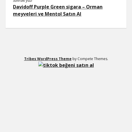
Sonraki yazı
Davidoff Purple Green sigara – Orman
meyveleri ve Mentol Satın Al
Tribes WordPress Theme
by Compete Themes.