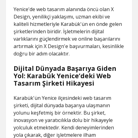
Yenice'de web tasarım alanında öncü olan X
Design, yenilikçi yaklaşımı, uzman ekibi ve
kaliteli hizmetleriyle Karabük'ün en önde gelen
şirketlerinden biridir. İşletmelerin dijital
varlıklarını güçlendirmek ve online başarılarını
artırmak için X Design'e başvurmaları, kesinlikle
doğru bir adım olacaktır.
Dijital Dünyada Başarıya Giden
Yol: Karabük Yenice’deki Web
Tasarım Şirketi Hikayesi
Karabük'ün Yenice ilçesindeki web tasarım
şirketi, dijital dünyada başarıya ulaşmanın
yolunu keşfetmiş bir örnektir. Bu şirket,
inovasyon ve yaratıcılıkla dolu bir hikayeyle
yolculuk etmektedir. Kendi deneyimlerinden
yola çıkarak, diğer işletmelere ilham