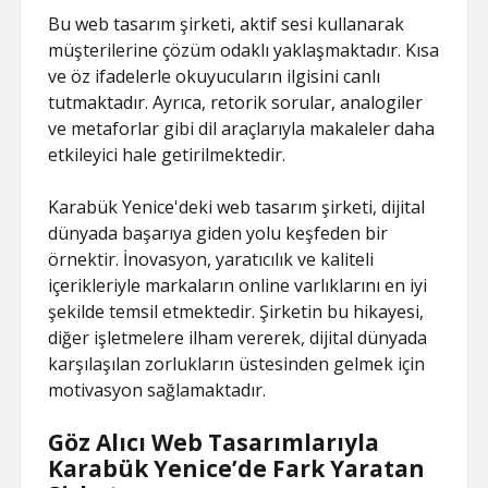
Bu web tasarım şirketi, aktif sesi kullanarak
müşterilerine çözüm odaklı yaklaşmaktadır. Kısa
ve öz ifadelerle okuyucuların ilgisini canlı
tutmaktadır. Ayrıca, retorik sorular, analogiler
ve metaforlar gibi dil araçlarıyla makaleler daha
etkileyici hale getirilmektedir.
Karabük Yenice'deki web tasarım şirketi, dijital
dünyada başarıya giden yolu keşfeden bir
örnektir. İnovasyon, yaratıcılık ve kaliteli
içerikleriyle markaların online varlıklarını en iyi
şekilde temsil etmektedir. Şirketin bu hikayesi,
diğer işletmelere ilham vererek, dijital dünyada
karşılaşılan zorlukların üstesinden gelmek için
motivasyon sağlamaktadır.
Göz Alıcı Web Tasarımlarıyla
Karabük Yenice’de Fark Yaratan