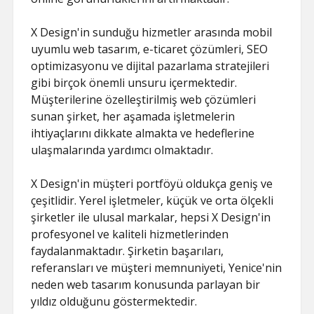
X Design'in sunduğu hizmetler arasında mobil
uyumlu web tasarım, e-ticaret çözümleri, SEO
optimizasyonu ve dijital pazarlama stratejileri
gibi birçok önemli unsuru içermektedir.
Müşterilerine özelleştirilmiş web çözümleri
sunan şirket, her aşamada işletmelerin
ihtiyaçlarını dikkate almakta ve hedeflerine
ulaşmalarında yardımcı olmaktadır.
X Design'in müşteri portföyü oldukça geniş ve
çeşitlidir. Yerel işletmeler, küçük ve orta ölçekli
şirketler ile ulusal markalar, hepsi X Design'in
profesyonel ve kaliteli hizmetlerinden
faydalanmaktadır. Şirketin başarıları,
referansları ve müşteri memnuniyeti, Yenice'nin
neden web tasarım konusunda parlayan bir
yıldız olduğunu göstermektedir.