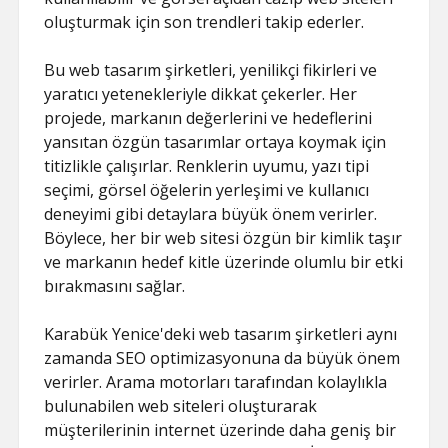
oluşturmak için son trendleri takip ederler.
Bu web tasarım şirketleri, yenilikçi fikirleri ve
yaratıcı yetenekleriyle dikkat çekerler. Her
projede, markanın değerlerini ve hedeflerini
yansıtan özgün tasarımlar ortaya koymak için
titizlikle çalışırlar. Renklerin uyumu, yazı tipi
seçimi, görsel öğelerin yerleşimi ve kullanıcı
deneyimi gibi detaylara büyük önem verirler.
Böylece, her bir web sitesi özgün bir kimlik taşır
ve markanın hedef kitle üzerinde olumlu bir etki
bırakmasını sağlar.
Karabük Yenice'deki web tasarım şirketleri aynı
zamanda SEO optimizasyonuna da büyük önem
verirler. Arama motorları tarafından kolaylıkla
bulunabilen web siteleri oluşturarak
müşterilerinin internet üzerinde daha geniş bir