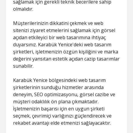
sağlamak için gerekli teknik becerilere sahip
olmalıdır.
Müşterilerinizin dikkatini çekmek ve web
sitenizi ziyaret etmelerini sağlamak için görsel
açıdan etkileyici bir web tasarımına ihtiyaç
duyarsınız. Karabük Yenice'deki web tasarım
şirketleri, işletmenizin özgün kişiliğini ve marka
değerini yansıtan estetik açıdan cazip tasarımlar
sunabilir.
Karabük Yenice bölgesindeki web tasarım
şirketlerinin sunduğu hizmetler arasında
deneyim, SEO optimizasyonu, görsel cazibe ve
müşteri odaklılık ön plana çıkmaktadır.
İşletmenizin başarısı için en uygun şirketi
seçmek, çevrimiçi varlığınızı güçlendirecek ve
rekabet avantajı elde etmenizi sağlayacaktır.