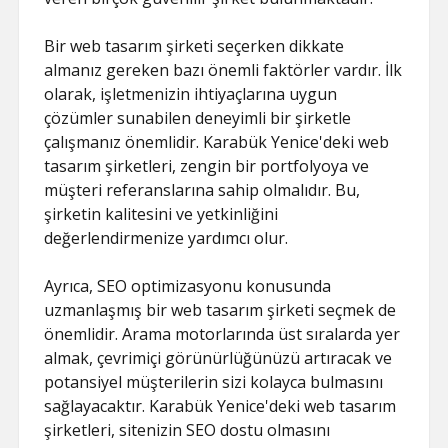
Bir web tasarım şirketi seçerken dikkate
almanız gereken bazı önemli faktörler vardır. İlk
olarak, işletmenizin ihtiyaçlarına uygun
çözümler sunabilen deneyimli bir şirketle
çalışmanız önemlidir. Karabük Yenice'deki web
tasarım şirketleri, zengin bir portfolyoya ve
müşteri referanslarına sahip olmalıdır. Bu,
şirketin kalitesini ve yetkinliğini
değerlendirmenize yardımcı olur.
Ayrıca, SEO optimizasyonu konusunda
uzmanlaşmış bir web tasarım şirketi seçmek de
önemlidir. Arama motorlarında üst sıralarda yer
almak, çevrimiçi görünürlüğünüzü artıracak ve
potansiyel müşterilerin sizi kolayca bulmasını
sağlayacaktır. Karabük Yenice'deki web tasarım
şirketleri, sitenizin SEO dostu olmasını