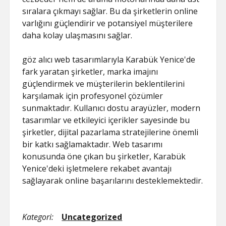
sıralara çıkmayı sağlar. Bu da şirketlerin online
varlığını güçlendirir ve potansiyel müşterilere
daha kolay ulaşmasını sağlar.
göz alıcı web tasarımlarıyla Karabük Yenice'de
fark yaratan şirketler, marka imajını
güçlendirmek ve müşterilerin beklentilerini
karşılamak için profesyonel çözümler
sunmaktadır. Kullanıcı dostu arayüzler, modern
tasarımlar ve etkileyici içerikler sayesinde bu
şirketler, dijital pazarlama stratejilerine önemli
bir katkı sağlamaktadır. Web tasarımı
konusunda öne çıkan bu şirketler, Karabük
Yenice'deki işletmelere rekabet avantajı
sağlayarak online başarılarını desteklemektedir.
Kategori:
Uncategorized