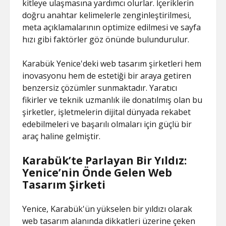
kitleye ulaşmasına yardımcı olurlar. İçeriklerin
doğru anahtar kelimelerle zenginleştirilmesi,
meta açıklamalarının optimize edilmesi ve sayfa
hızı gibi faktörler göz önünde bulundurulur.
Karabük Yenice'deki web tasarım şirketleri hem
inovasyonu hem de estetiği bir araya getiren
benzersiz çözümler sunmaktadır. Yaratıcı
fikirler ve teknik uzmanlık ile donatılmış olan bu
şirketler, işletmelerin dijital dünyada rekabet
edebilmeleri ve başarılı olmaları için güçlü bir
araç haline gelmiştir.
Karabük’te Parlayan Bir Yıldız:
Yenice’nin Önde Gelen Web
Tasarım Şirketi
Yenice, Karabük'ün yükselen bir yıldızı olarak
web tasarım alanında dikkatleri üzerine çeken