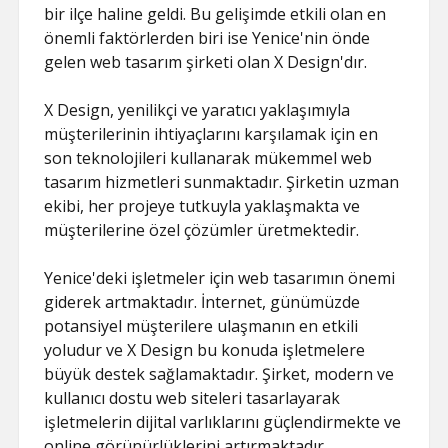
bir ilçe haline geldi. Bu gelişimde etkili olan en
önemli faktörlerden biri ise Yenice'nin önde
gelen web tasarım şirketi olan X Design'dır.
X Design, yenilikçi ve yaratıcı yaklaşımıyla
müşterilerinin ihtiyaçlarını karşılamak için en
son teknolojileri kullanarak mükemmel web
tasarım hizmetleri sunmaktadır. Şirketin uzman
ekibi, her projeye tutkuyla yaklaşmakta ve
müşterilerine özel çözümler üretmektedir.
Yenice'deki işletmeler için web tasarımın önemi
giderek artmaktadır. İnternet, günümüzde
potansiyel müşterilere ulaşmanın en etkili
yoludur ve X Design bu konuda işletmelere
büyük destek sağlamaktadır. Şirket, modern ve
kullanıcı dostu web siteleri tasarlayarak
işletmelerin dijital varlıklarını güçlendirmekte ve
online görünürlüklerini artırmaktadır.