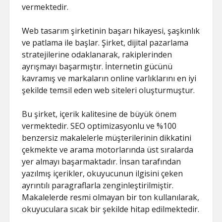
vermektedir.
Web tasarım şirketinin başarı hikayesi, şaşkınlık
ve patlama ile başlar. Şirket, dijital pazarlama
stratejilerine odaklanarak, rakiplerinden
ayrışmayı başarmıştır. İnternetin gücünü
kavramış ve markaların online varlıklarını en iyi
şekilde temsil eden web siteleri oluşturmuştur.
Bu şirket, içerik kalitesine de büyük önem
vermektedir. SEO optimizasyonlu ve %100
benzersiz makalelerle müşterilerinin dikkatini
çekmekte ve arama motorlarında üst sıralarda
yer almayı başarmaktadır. İnsan tarafından
yazılmış içerikler, okuyucunun ilgisini çeken
ayrıntılı paragraflarla zenginleştirilmiştir.
Makalelerde resmi olmayan bir ton kullanılarak,
okuyuculara sıcak bir şekilde hitap edilmektedir.