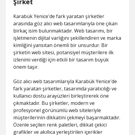
Şirket
Karabük Yenice'de fark yaratan şirketler
arasında göz alıcı web tasarımlarıyla öne çıkan
birkaç isim bulunmaktadır. Web tasarımı, bir
işletmenin dijital varlığını şekillendiren ve marka
kimliğini yansıtan önemli bir unsurdur. Bir
şirketin web sitesi, potansiyel müşterilere ilk
izlenimi verdiği için etkili bir tasarım büyük
önem taşır.
Göz alıcı web tasarımlarıyla Karabük Yenice'de
fark yaratan şirketler, tasarımda yaratıcılığı ve
kullanıcı dostu arayüzleri birleştirerek öne
çıkmaktadır. Bu şirketler, modern ve
profesyonel görünümlü web siteleriyle
müşterilerinin dikkatini çekmeyi başarmaktadır.
Özenle seçilen renk paletleri, dikkat çekici
grafikler ve akıllıca yerleştirilen içerikler