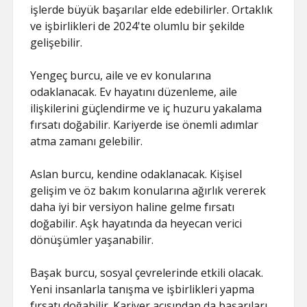
işlerde büyük başarılar elde edebilirler. Ortaklık
ve işbirlikleri de 2024'te olumlu bir şekilde
gelişebilir.
Yengeç burcu, aile ve ev konularına
odaklanacak. Ev hayatını düzenleme, aile
ilişkilerini güçlendirme ve iç huzuru yakalama
fırsatı doğabilir. Kariyerde ise önemli adımlar
atma zamanı gelebilir.
Aslan burcu, kendine odaklanacak. Kişisel
gelişim ve öz bakım konularına ağırlık vererek
daha iyi bir versiyon haline gelme fırsatı
doğabilir. Aşk hayatında da heyecan verici
dönüşümler yaşanabilir.
Başak burcu, sosyal çevrelerinde etkili olacak.
Yeni insanlarla tanışma ve işbirlikleri yapma
fırsatı doğabilir. Kariyer açısından da başarıları