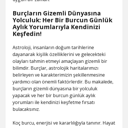
Burçların Gizemli Dünyasına
Yolculuk: Her Bir Burcun Günlük
Aylık Yorumlarıyla Kendinizi
Keşfedin!
Astroloji, insanların doğum tarihlerine
dayanarak kişilik özelliklerini ve gelecekteki
olayları tahmin etmeyi amaçlayan gizemli bir
bilimdir. Burçlar, astrolojik haritalarımızı
belirleyen ve karakterimizin şekillenmesine
yardımcı olan önemli faktörlerdir. Bu makalede,
burçların gizemli dünyasına bir yolculuk
yapacak ve her bir burcun günlük aylık
yorumları ile kendinizi keşfetme fırsatı
bulacaksınız.
Koç burcu, enerjisi ve kararlılığıyla tanınır. Hayat