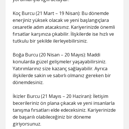
Koç Burcu (21 Mart – 19 Nisan): Bu dönemde
enerjiniz yüksek olacak ve yeni başlangıçlara
cesaretle adım atacaksınız. Kariyerinizde önemli
fırsatlar karşınıza çıkabilir. İlişkilerde ise hızlı ve
tutkulu bir şekilde ilerleyebilirsiniz.
Boğa Burcu (20 Nisan – 20 Mayıs): Maddi
konularda güzel gelişmeler yaşayabilirsiniz.
Yatırımlarınız size kazanç sağlayabilir. Ayrıca
ilişkilerde sakin ve sabırlı olmanız gereken bir
dönemdesiniz.
İkizler Burcu (21 Mayıs – 20 Haziran): İletişim
becerileriniz ön plana çıkacak ve yeni insanlarla
tanışma fırsatları elde edeceksiniz. Kariyerinizde
de başarılı olabileceğiniz bir döneme
giriyorsunuz.