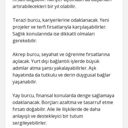
artırabilecekleri bir yıl olabilir.
Terazi burcu, kariyerlerine odaklanacak. Yeni
projeler ve terfi fırsatlarıyla karşılaşabilirler.
Sağlık konularında ise dikkatli olmaları
gerekebilir.
Akrep burcu, seyahat ve öğrenme fırsatlarına
açılacak. Yurt dışı bağlantılı işlerde büyük
adımlar atma şansı yakalayabilirler. Aşk
hayatında da tutkulu ve derin duygusal bağlar
yaşanabilir.
Yay burcu, finansal konularda denge sağlamaya
odaklanacak. Borçları azaltma ve tasarruf etme
fırsatı doğabilir. Aile ile ilişkilerde de daha
anlayışlı ve destekleyici bir tutum
sergileyebilirler.