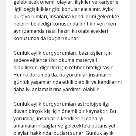
gelebilecek önemli olaylar, ilişkiler ve kariyerle
ilgili değişiklikler gibi konular ele alınır. Aylık
burç yorumları, insanlara kendilerini gelecekte
nelerin beklediği konusunda bir fikir verirken
aynı zamanda nasıl hazırlıklı olabilecekleri
konusunda da ipuçları sunar.
Günlük aylık burç yorumları, bazı kişiler için
sadece eğlenceli bir okuma materyali
olabilirken, diğerleri için rehber niteliği taşır.
Her iki durumda da, bu yorumlar insanların
günlük yaşamlarında etkili olabilir ve kendilerini
daha iyi anlamalarına yardımcı olabilir.
Günlük aylık burç yorumları astrolojiye ilgi
duyan birçok kişi için önemli bir kaynaktır. Bu
yorumlar, insanların kendilerini daha iyi
anlamalarını sağlar ve gelecekteki potansiyel
olaylar hakkında ipuçları sunar. Günlük aylık