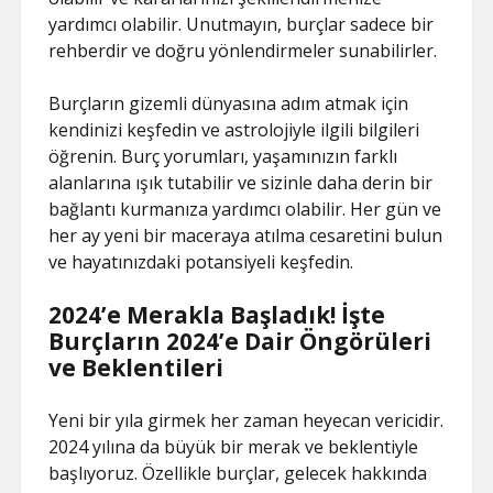
yardımcı olabilir. Unutmayın, burçlar sadece bir
rehberdir ve doğru yönlendirmeler sunabilirler.
Burçların gizemli dünyasına adım atmak için
kendinizi keşfedin ve astrolojiyle ilgili bilgileri
öğrenin. Burç yorumları, yaşamınızın farklı
alanlarına ışık tutabilir ve sizinle daha derin bir
bağlantı kurmanıza yardımcı olabilir. Her gün ve
her ay yeni bir maceraya atılma cesaretini bulun
ve hayatınızdaki potansiyeli keşfedin.
2024’e Merakla Başladık! İşte
Burçların 2024’e Dair Öngörüleri
ve Beklentileri
Yeni bir yıla girmek her zaman heyecan vericidir.
2024 yılına da büyük bir merak ve beklentiyle
başlıyoruz. Özellikle burçlar, gelecek hakkında