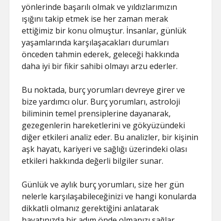
yönlerinde başarılı olmak ve yıldızlarımızın
ışığını takip etmek ise her zaman merak
ettiğimiz bir konu olmuştur. İnsanlar, günlük
yaşamlarında karşılaşacakları durumları
önceden tahmin ederek, geleceği hakkında
daha iyi bir fikir sahibi olmayı arzu ederler.
Bu noktada, burç yorumları devreye girer ve
bize yardımcı olur. Burç yorumları, astroloji
biliminin temel prensiplerine dayanarak,
gezegenlerin hareketlerini ve gökyüzündeki
diğer etkileri analiz eder. Bu analizler, bir kişinin
aşk hayatı, kariyeri ve sağlığı üzerindeki olası
etkileri hakkında değerli bilgiler sunar.
Günlük ve aylık burç yorumları, size her gün
nelerle karşılaşabileceğinizi ve hangi konularda
dikkatli olmanız gerektiğini anlatarak
hayatınızda bir adım önde olmanızı sağlar.