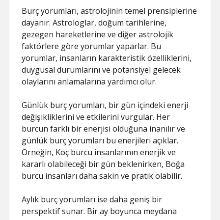
Burç yorumları, astrolojinin temel prensiplerine
dayanır. Astrologlar, doğum tarihlerine,
gezegen hareketlerine ve diğer astrolojik
faktörlere göre yorumlar yaparlar. Bu
yorumlar, insanların karakteristik özelliklerini,
duygusal durumlarını ve potansiyel gelecek
olaylarını anlamalarına yardımcı olur.
Günlük burç yorumları, bir gün içindeki enerji
değişikliklerini ve etkilerini vurgular. Her
burcun farklı bir enerjisi olduğuna inanılır ve
günlük burç yorumları bu enerjileri açıklar.
Örneğin, Koç burcu insanlarının enerjik ve
kararlı olabileceği bir gün beklenirken, Boğa
burcu insanları daha sakin ve pratik olabilir.
Aylık burç yorumları ise daha geniş bir
perspektif sunar. Bir ay boyunca meydana