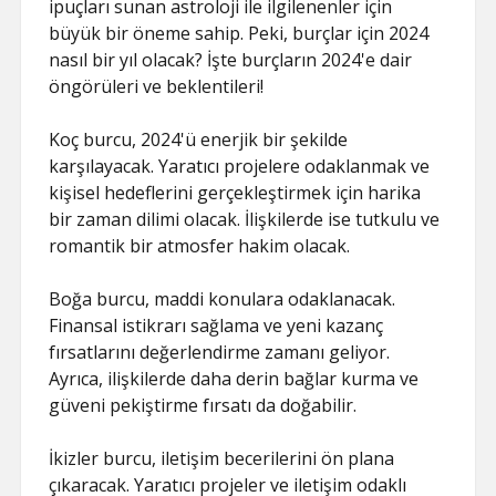
ipuçları sunan astroloji ile ilgilenenler için
büyük bir öneme sahip. Peki, burçlar için 2024
nasıl bir yıl olacak? İşte burçların 2024'e dair
öngörüleri ve beklentileri!
Koç burcu, 2024'ü enerjik bir şekilde
karşılayacak. Yaratıcı projelere odaklanmak ve
kişisel hedeflerini gerçekleştirmek için harika
bir zaman dilimi olacak. İlişkilerde ise tutkulu ve
romantik bir atmosfer hakim olacak.
Boğa burcu, maddi konulara odaklanacak.
Finansal istikrarı sağlama ve yeni kazanç
fırsatlarını değerlendirme zamanı geliyor.
Ayrıca, ilişkilerde daha derin bağlar kurma ve
güveni pekiştirme fırsatı da doğabilir.
İkizler burcu, iletişim becerilerini ön plana
çıkaracak. Yaratıcı projeler ve iletişim odaklı