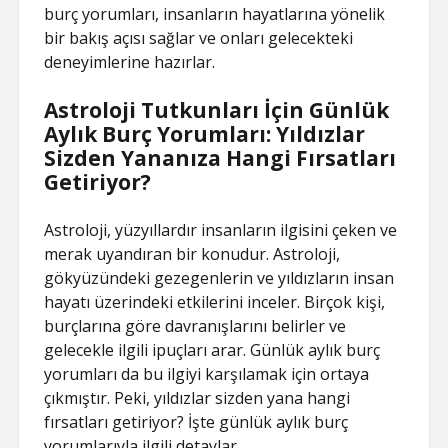
burç yorumları, insanların hayatlarına yönelik
bir bakış açısı sağlar ve onları gelecekteki
deneyimlerine hazırlar.
Astroloji Tutkunları İçin Günlük
Aylık Burç Yorumları: Yıldızlar
Sizden Yananıza Hangi Fırsatları
Getiriyor?
Astroloji, yüzyıllardır insanların ilgisini çeken ve
merak uyandıran bir konudur. Astroloji,
gökyüzündeki gezegenlerin ve yıldızların insan
hayatı üzerindeki etkilerini inceler. Birçok kişi,
burçlarına göre davranışlarını belirler ve
gelecekle ilgili ipuçları arar. Günlük aylık burç
yorumları da bu ilgiyi karşılamak için ortaya
çıkmıştır. Peki, yıldızlar sizden yana hangi
fırsatları getiriyor? İşte günlük aylık burç
yorumlarıyla ilgili detaylar.