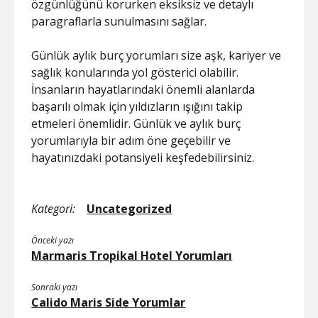
özgünlüğünü korurken eksiksiz ve detaylı
paragraflarla sunulmasını sağlar.
Günlük aylık burç yorumları size aşk, kariyer ve
sağlık konularında yol gösterici olabilir.
İnsanların hayatlarındaki önemli alanlarda
başarılı olmak için yıldızların ışığını takip
etmeleri önemlidir. Günlük ve aylık burç
yorumlarıyla bir adım öne geçebilir ve
hayatınızdaki potansiyeli keşfedebilirsiniz.
Kategori:
Uncategorized
Önceki yazı
Marmaris Tropikal Hotel Yorumları
Sonraki yazı
Calido Maris Side Yorumlar