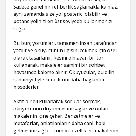
Sadece genel bir rehberlik sağlamakla kalmaz,
aynı zamanda size yol gösterici olabilir ve
potansiyelinizi en üst seviyede kullanmanızı
sağlar.
Bu burç yorumları, tamamen insan tarafından
yazılır ve okuyucunun ilgisini çekmek için özel
olarak tasarlanır. Resmi olmayan bir ton
kullanarak, makaleler samimi bir sohbet
havasında kaleme alınır. Okuyucular, bu dilin
samimiyetiyle kendilerini daha bağlantılı
hissederler.
Aktif bir dil kullanarak sorular sormak,
okuyucunun düşünmesini sağlar ve onları
makalenin içine çeker. Benzetmeler ve
metaforlar, anlatılanların daha canlı hale
gelmesini sağlar. Tüm bu özellikler, makalenin