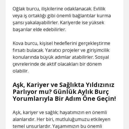
Oğlak burcu, ilişkilerine odaklanacak. Evlilik
veya iş ortaklığı gibi önemli bağlantılar kurma
şansı yakalayabilirler. Kariyerde ise yüksek
başarılar elde edebilirler.
Kova burcu, kişisel hedeflerini gerçekleştirme
fırsatı bulacak. Yaratıcı projeler ve girişimcilik
konularında büyük adımlar atabilirler. Sosyal
çevrelerinde de aktif olacakları bir dönem
olabilir.
Aşk, Kariyer ve Sağlıkta Yıldızınız
Parlıyor mu? Günlük Aylık Burç
Yorumlarıyla Bir Adım Öne Geçin!
Aşk, kariyer ve sağlık; hayatımızın en önemli
alanlarıdır. Her biri, mutluluğumuzu etkileyen
temel unsurlardır. Yaşamımızın bu önemli