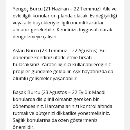
Yengeç Burcu (21 Haziran – 22 Temmuz): Aile ve
evle ilgili konular ön planda olacak. Ev değişikliği
veya aile büyükleriyle ilgili önemli kararlar
almanız gerekebilir. Kendinizi duygusal olarak
dengelemeye çalışın.
Aslan Burcu (23 Temmuz – 22 Ağustos): Bu
dönemde kendinizi ifade etme fırsatı
bulacaksınız. Yaratıcılığınızı kullanabileceğiniz
projeler gündeme gelebilir. Aşk hayatınızda da
olumlu gelişmeler yaşanabilir.
Başak Burcu (23 Ağustos – 22 Eylül): Maddi
konularda disiplinli olmanız gereken bir
dönemdesiniz. Harcamalarınızı kontrol altında
tutmalı ve bütçenizi dikkatlice yönetmelisiniz.
Sağlık konularına da özen göstermeniz
önemlidir.