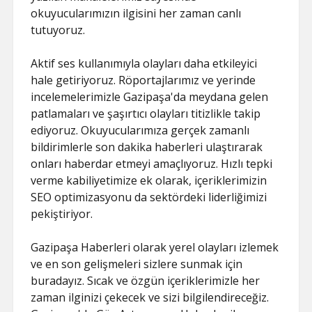
okuyucularımızın ilgisini her zaman canlı
tutuyoruz.
Aktif ses kullanımıyla olayları daha etkileyici
hale getiriyoruz. Röportajlarımız ve yerinde
incelemelerimizle Gazipaşa'da meydana gelen
patlamaları ve şaşırtıcı olayları titizlikle takip
ediyoruz. Okuyucularımıza gerçek zamanlı
bildirimlerle son dakika haberleri ulaştırarak
onları haberdar etmeyi amaçlıyoruz. Hızlı tepki
verme kabiliyetimize ek olarak, içeriklerimizin
SEO optimizasyonu da sektördeki liderliğimizi
pekiştiriyor.
Gazipaşa Haberleri olarak yerel olayları izlemek
ve en son gelişmeleri sizlere sunmak için
buradayız. Sıcak ve özgün içeriklerimizle her
zaman ilginizi çekecek ve sizi bilgilendireceğiz.