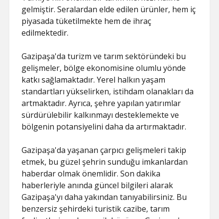
gelmiştir. Seralardan elde edilen ürünler, hem iç
piyasada tüketilmekte hem de ihraç
edilmektedir.
Gazipaşa'da turizm ve tarım sektöründeki bu
gelişmeler, bölge ekonomisine olumlu yönde
katkı sağlamaktadır. Yerel halkın yaşam
standartları yükselirken, istihdam olanakları da
artmaktadır. Ayrıca, şehre yapılan yatırımlar
sürdürülebilir kalkınmayı desteklemekte ve
bölgenin potansiyelini daha da artırmaktadır.
Gazipaşa'da yaşanan çarpıcı gelişmeleri takip
etmek, bu güzel şehrin sunduğu imkanlardan
haberdar olmak önemlidir. Son dakika
haberleriyle anında güncel bilgileri alarak
Gazipaşa'yı daha yakından tanıyabilirsiniz. Bu
benzersiz şehirdeki turistik cazibe, tarım