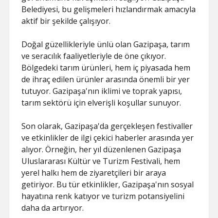
Belediyesi, bu gelişmeleri hızlandırmak amacıyla
aktif bir şekilde çalışıyor.
Doğal güzellikleriyle ünlü olan Gazipaşa, tarım
ve seracılık faaliyetleriyle de öne çıkıyor.
Bölgedeki tarım ürünleri, hem iç piyasada hem
de ihraç edilen ürünler arasında önemli bir yer
tutuyor. Gazipaşa'nın iklimi ve toprak yapısı,
tarım sektörü için elverişli koşullar sunuyor.
Son olarak, Gazipaşa'da gerçekleşen festivaller
ve etkinlikler de ilgi çekici haberler arasında yer
alıyor. Örneğin, her yıl düzenlenen Gazipaşa
Uluslararası Kültür ve Turizm Festivali, hem
yerel halkı hem de ziyaretçileri bir araya
getiriyor. Bu tür etkinlikler, Gazipaşa'nın sosyal
hayatına renk katıyor ve turizm potansiyelini
daha da artırıyor.