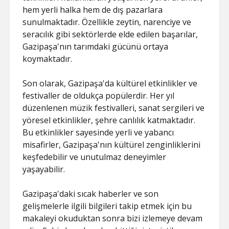
hem yerli halka hem de dış pazarlara
sunulmaktadır. Özellikle zeytin, narenciye ve
seracılık gibi sektörlerde elde edilen başarılar,
Gazipaşa'nın tarımdaki gücünü ortaya
koymaktadır.
Son olarak, Gazipaşa'da kültürel etkinlikler ve
festivaller de oldukça popülerdir. Her yıl
düzenlenen müzik festivalleri, sanat sergileri ve
yöresel etkinlikler, şehre canlılık katmaktadır.
Bu etkinlikler sayesinde yerli ve yabancı
misafirler, Gazipaşa'nın kültürel zenginliklerini
keşfedebilir ve unutulmaz deneyimler
yaşayabilir.
Gazipaşa'daki sıcak haberler ve son
gelişmelerle ilgili bilgileri takip etmek için bu
makaleyi okuduktan sonra bizi izlemeye devam