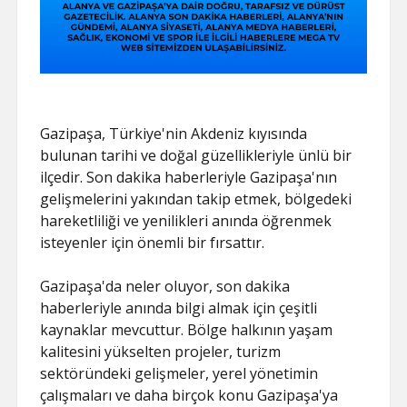
Gazipaşa, Türkiye'nin Akdeniz kıyısında
bulunan tarihi ve doğal güzellikleriyle ünlü bir
ilçedir. Son dakika haberleriyle Gazipaşa'nın
gelişmelerini yakından takip etmek, bölgedeki
hareketliliği ve yenilikleri anında öğrenmek
isteyenler için önemli bir fırsattır.
Gazipaşa'da neler oluyor, son dakika
haberleriyle anında bilgi almak için çeşitli
kaynaklar mevcuttur. Bölge halkının yaşam
kalitesini yükselten projeler, turizm
sektöründeki gelişmeler, yerel yönetimin
çalışmaları ve daha birçok konu Gazipaşa'ya