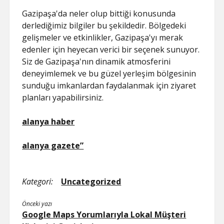
Gazipaşa'da neler olup bittiği konusunda
derlediğimiz bilgiler bu şekildedir. Bölgedeki
gelişmeler ve etkinlikler, Gazipaşa'yı merak
edenler için heyecan verici bir seçenek sunuyor.
Siz de Gazipaşa'nın dinamik atmosferini
deneyimlemek ve bu güzel yerleşim bölgesinin
sunduğu imkanlardan faydalanmak için ziyaret
planları yapabilirsiniz.
alanya haber
alanya gazete”
Kategori:
Uncategorized
Önceki yazı
Google Maps Yorumlarıyla Lokal Müşteri