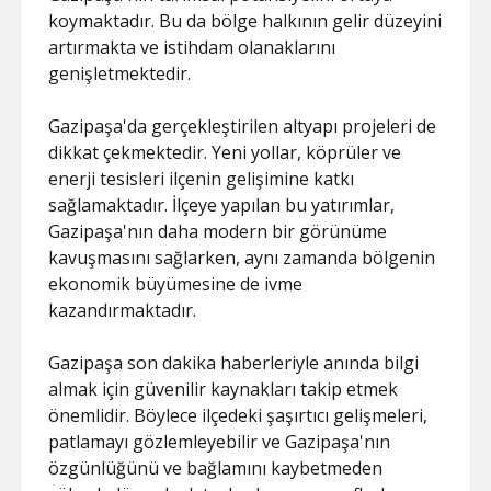
koymaktadır. Bu da bölge halkının gelir düzeyini
artırmakta ve istihdam olanaklarını
genişletmektedir.
Gazipaşa'da gerçekleştirilen altyapı projeleri de
dikkat çekmektedir. Yeni yollar, köprüler ve
enerji tesisleri ilçenin gelişimine katkı
sağlamaktadır. İlçeye yapılan bu yatırımlar,
Gazipaşa'nın daha modern bir görünüme
kavuşmasını sağlarken, aynı zamanda bölgenin
ekonomik büyümesine de ivme
kazandırmaktadır.
Gazipaşa son dakika haberleriyle anında bilgi
almak için güvenilir kaynakları takip etmek
önemlidir. Böylece ilçedeki şaşırtıcı gelişmeleri,
patlamayı gözlemleyebilir ve Gazipaşa'nın
özgünlüğünü ve bağlamını kaybetmeden