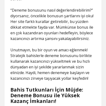
“Deneme bonusunu nasıl değerlendirebilirim?”
diyorsanız, öncelikle bonusun şartlarını iyi oku!
Her site farklı kurallar getirebilir, bu yüzden
dikkat etmekte fayda var. Mümkünse bonus ile
en çok kazandıran oyunları hedefleyin, böylece
kazancınızı artırma şansını yakalayabilirsiniz.
Unutmayın, bu bir oyun ve amacı eğlenmek!
Stratejik bahislerle deneme bonusunu birlikte
kullanarak kazancınızı yükseltmek ve bu hızlı
dünyadan en iyi şekilde yararlanmak sizin
elinizde. Haydi, hemen denemeye başlayın ve
kazancınızı zirveye taşıyacak yollar keşfedin!
Bahis Tutkunları İçin Müjde:
Deneme Bonusu ile Yüksek
Kazanç İmkanları!