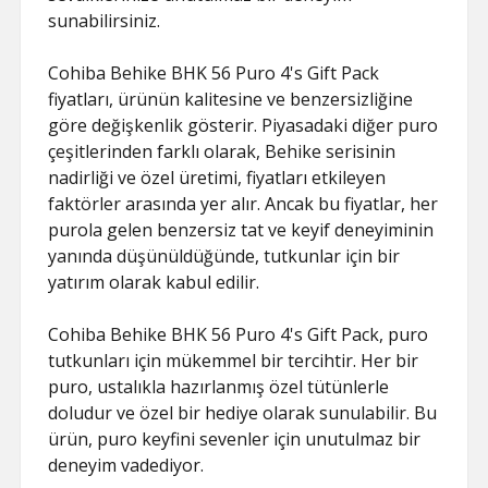
sunabilirsiniz.
Cohiba Behike BHK 56 Puro 4's Gift Pack
fiyatları, ürünün kalitesine ve benzersizliğine
göre değişkenlik gösterir. Piyasadaki diğer puro
çeşitlerinden farklı olarak, Behike serisinin
nadirliği ve özel üretimi, fiyatları etkileyen
faktörler arasında yer alır. Ancak bu fiyatlar, her
purola gelen benzersiz tat ve keyif deneyiminin
yanında düşünüldüğünde, tutkunlar için bir
yatırım olarak kabul edilir.
Cohiba Behike BHK 56 Puro 4's Gift Pack, puro
tutkunları için mükemmel bir tercihtir. Her bir
puro, ustalıkla hazırlanmış özel tütünlerle
doludur ve özel bir hediye olarak sunulabilir. Bu
ürün, puro keyfini sevenler için unutulmaz bir
deneyim vadediyor.