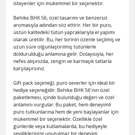
isteyenler için mükemmel bir seçenektir.
Behike BHK 56, özel tasarımı ve benzersiz
aromasıyla adından söz ettirir. Her bir puro,
üstün kalitedeki tütün yapraklarıyla el yapımı
olarak üretilir. Bu, her birinin özenle seçilmiş ve
uzun süre olgunlaştırılmış tütünlerle
doldurulduğu anlamına gelir. Dolayısıyla, her
nefes alışınızda, zengin ve karmaşık tatlarla
karşılaşırsınız.
Gift pack seçeneği, puro severler için ideal bir
hediye seçeneğidir. Behike BHK 56'nın özel
paketlemesi, içinde bulunduğu değeri ve özel
anlamını vurgular. Bu paket, hem deneyimli
puro tutkunlarına hem de yeni başlayanlar için
mükemmel bir seçenektir. Özellikle özel
günlerde veya kutlamalarda, bu hediyeyle
sevdiklerinize unutulmaz bir deneyim