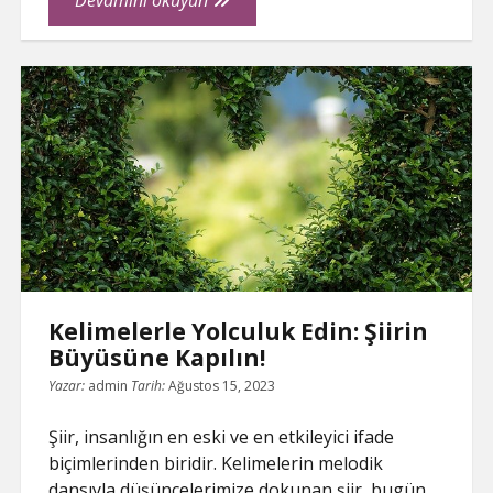
Devamını okuyun
Düşlerinizi
Hayata
Geçirin!
Kelimelerle Yolculuk Edin: Şiirin
Büyüsüne Kapılın!
Yazar:
admin
Tarih:
Ağustos 15, 2023
Şiir, insanlığın en eski ve en etkileyici ifade
biçimlerinden biridir. Kelimelerin melodik
dansıyla düşüncelerimize dokunan şiir, bugün