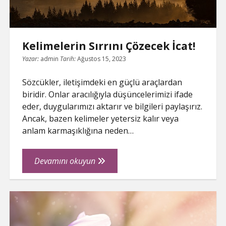
Kelimelerin Sırrını Çözecek İcat!
Yazar:
admin
Tarih:
Ağustos 15, 2023
Sözcükler, iletişimdeki en güçlü araçlardan
biridir. Onlar aracılığıyla düşüncelerimizi ifade
eder, duygularımızı aktarır ve bilgileri paylaşırız.
Ancak, bazen kelimeler yetersiz kalır veya
anlam karmaşıklığına neden…
Kelimelerin
Devamını okuyun
Sırrını
Çözecek
İcat!