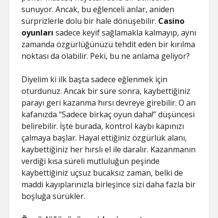
sunuyor. Ancak, bu eğlenceli anlar, aniden
sürprizlerle dolu bir hale dönüşebilir.
Casino
oyunları
sadece keyif sağlamakla kalmayıp, aynı
zamanda özgürlüğünüzü tehdit eden bir kırılma
noktası da olabilir. Peki, bu ne anlama geliyor?
Diyelim ki ilk başta sadece eğlenmek için
oturdunuz. Ancak bir süre sonra, kaybettiğiniz
parayı geri kazanma hırsı devreye girebilir. O an
kafanızda “Sadece birkaç oyun daha!” düşüncesi
belirebilir. İşte burada, kontrol kaybı kapınızı
çalmaya başlar. Hayal ettiğiniz özgürlük alanı,
kaybettiğiniz her hırslı el ile daralır. Kazanmanın
verdiği kısa süreli mutluluğun peşinde
kaybettiğiniz uçsuz bucaksız zaman, belki de
maddi kayıplarınızla birleşince sizi daha fazla bir
boşluğa sürükler.