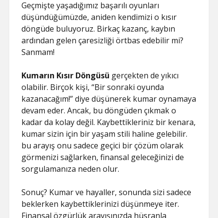
Geçmişte yaşadığımız başarılı oyunları
düşündüğümüzde, aniden kendimizi o kısır
döngüde buluyoruz. Birkaç kazanç, kaybın
ardından gelen çaresizliği örtbas edebilir mi?
Sanmam!
Kumarın Kısır Döngüsü
gerçekten de yıkıcı
olabilir. Birçok kişi, “Bir sonraki oyunda
kazanacağım!” diye düşünerek kumar oynamaya
devam eder. Ancak, bu döngüden çıkmak o
kadar da kolay değil. Kaybettikleriniz bir kenara,
kumar sizin için bir yaşam stili haline gelebilir.
bu arayış onu sadece geçici bir çözüm olarak
görmenizi sağlarken, finansal geleceğinizi de
sorgulamanıza neden olur.
Sonuç? Kumar ve hayaller, sonunda sizi sadece
beklerken kaybettiklerinizi düşünmeye iter.
Finansal özgürlük arayışınızda hüsranla