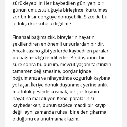
sürükleyebilir. Her kaybedilen gün, yeni bir
günün umutsuzluğuyla birleşince, kurtulması
zor bir kısır döngüye dönüşebilir. Sizce de bu
oldukça korkutucu değil mi?
Finansal bağımsızlık, bireylerin hayatını
şekillendiren en önemli unsurlardan biridir.
Ancak casino gibi yerlerde kaybedilen paralar,
bu bağımsızlığı tehdit eder. Bir düşünün, bir
süre sonra bu durum, mevcut yaşam tarzınızın
tamamen değişmesine, borçlar içinde
boğulmanıza ve nihayetinde özgürlük kaybına
yol açar. İleriye dönük düşünmek yerine anlık
mutluluk peşinde koşmak, bir çok kişinin
hayatına mal oluyor. Kendi paralarınızı
kaybederken, bunun sadece maddi bir kayıp
değil, aynı zamanda ruhsal bir elden çıkarma
olduğunu da unutmamak lazım.