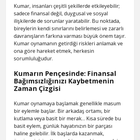
Kumar, insanları çeşitli şekillerde etkileyebilir;
sadece finansal değil, duygusal ve sosyal
ilişkilerde de sorunlar yaratabilir. Bu noktada,
bireylerin kendi sınırlarını belirlemesi ve zararlı
davranışların farkına varması büyük önem taşır.
Kumar oynamanın getirdiği riskleri anlamak ve
ona göre hareket etmek, herkesin
sorumluluğudur.
Kumarın Pençesinde: Finansal
Bağımsızlığınızı Kaybetmenin
Zaman Çizgisi
Kumar oynamaya başlamak genellikle masum
bir eylemle başlar. Bir arkadaş ortamı, bir
kutlama veya basit bir merak… Kısa sürede bu
basit eylem, günlük hayatınızın bir parçası
haline gelebilir. İlk başlarda kazanmak,