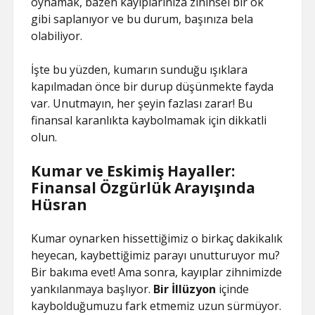
oynamak, bazen kayıplarınıza zihinsel bir ok
gibi saplanıyor ve bu durum, başınıza bela
olabiliyor.
İşte bu yüzden, kumarın sunduğu ışıklara
kapılmadan önce bir durup düşünmekte fayda
var. Unutmayın, her şeyin fazlası zarar! Bu
finansal karanlıkta kaybolmamak için dikkatli
olun.
Kumar ve Eskimiş Hayaller:
Finansal Özgürlük Arayışında
Hüsran
Kumar oynarken hissettiğimiz o birkaç dakikalık
heyecan, kaybettiğimiz parayı unutturuyor mu?
Bir bakıma evet! Ama sonra, kayıplar zihnimizde
yankılanmaya başlıyor.
Bir İllüzyon
içinde
kaybolduğumuzu fark etmemiz uzun sürmüyor.