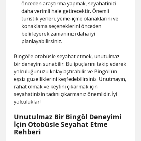
önceden araştırma yapmak, seyahatinizi
daha verimli hale getirecektir. Önemli
turistik yerleri, yeme-içme olanaklarını ve
konaklama seçeneklerini önceden
belirleyerek zamanınızı daha iyi
planlayabilirsiniz.
Bingöl'e otobüsle seyahat etmek, unutulmaz
bir deneyim sunabilir. Bu ipuçlarını takip ederek
yolculuğunuzu kolaylaştırabilir ve Bingöl'ün
eşsiz güzelliklerini keşfedebilirsiniz. Unutmayın,
rahat olmak ve keyfini çıkarmak için
seyahatinizin tadını çıkarmanız önemlidir. İyi
yolculuklar!
Unutulmaz Bir Bingöl Deneyimi
İçin Otobüsle Seyahat Etme
Rehberi