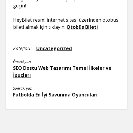
geçin!
HeyBilet resmi internet sitesi üzerinden otobüs
bileti almak için tıklayın:
Otobüs Bileti
Kategori:
Uncategorized
Önceki yazı
SEO Dostu Web Tasarımı Temel İlkeler ve
İpuçları
Sonraki yazı
Futbolda En İyi Savunma Oyuncuları