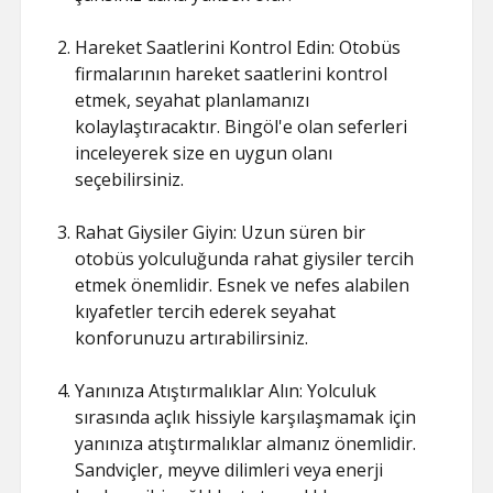
Hareket Saatlerini Kontrol Edin: Otobüs
firmalarının hareket saatlerini kontrol
etmek, seyahat planlamanızı
kolaylaştıracaktır. Bingöl'e olan seferleri
inceleyerek size en uygun olanı
seçebilirsiniz.
Rahat Giysiler Giyin: Uzun süren bir
otobüs yolculuğunda rahat giysiler tercih
etmek önemlidir. Esnek ve nefes alabilen
kıyafetler tercih ederek seyahat
konforunuzu artırabilirsiniz.
Yanınıza Atıştırmalıklar Alın: Yolculuk
sırasında açlık hissiyle karşılaşmamak için
yanınıza atıştırmalıklar almanız önemlidir.
Sandviçler, meyve dilimleri veya enerji