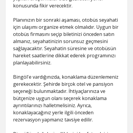
konusunda fikir verecektir.
Planınızın bir sonraki aşaması, otobüs seyahati
için ulaşımı organize etmek olmalıdır. Uygun bir
otobüs firmasını seçip biletinizi önceden satın
almanız, seyahatinizin sorunsuz geçmesini
sağlayacaktır. Seyahatin süresine ve otobüsün
hareket saatlerine dikkat ederek programınızı
planlayabilirsiniz.
Bingöl'e vardığınızda, konaklama düzenlemeniz
gerekecektir. Şehirde birçok otel ve pansiyon
seçeneği bulunmaktadır. İhtiyaçlarınıza ve
bütçenize uygun olanı seçerek konaklama
ayrıntılarınızı halletmelisiniz. Ayrıca,
konaklayacağınız yerle ilgili önceden
rezervasyon yapmanız tavsiye edilir.