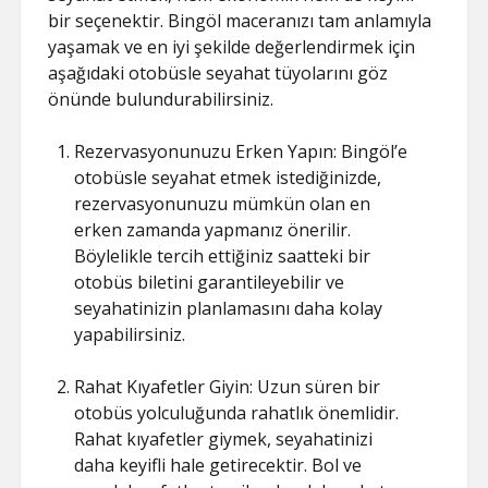
bir seçenektir. Bingöl maceranızı tam anlamıyla
yaşamak ve en iyi şekilde değerlendirmek için
aşağıdaki otobüsle seyahat tüyolarını göz
önünde bulundurabilirsiniz.
Rezervasyonunuzu Erken Yapın: Bingöl’e
otobüsle seyahat etmek istediğinizde,
rezervasyonunuzu mümkün olan en
erken zamanda yapmanız önerilir.
Böylelikle tercih ettiğiniz saatteki bir
otobüs biletini garantileyebilir ve
seyahatinizin planlamasını daha kolay
yapabilirsiniz.
Rahat Kıyafetler Giyin: Uzun süren bir
otobüs yolculuğunda rahatlık önemlidir.
Rahat kıyafetler giymek, seyahatinizi
daha keyifli hale getirecektir. Bol ve