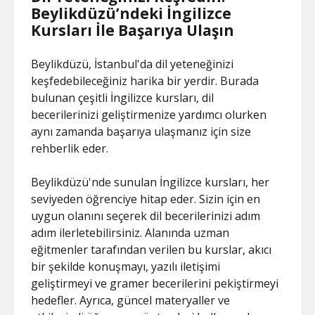
Beylikdüzü’ndeki İngilizce
Kursları İle Başarıya Ulaşın
Beylikdüzü, İstanbul'da dil yeteneğinizi
keşfedebileceğiniz harika bir yerdir. Burada
bulunan çeşitli İngilizce kursları, dil
becerilerinizi geliştirmenize yardımcı olurken
aynı zamanda başarıya ulaşmanız için size
rehberlik eder.
Beylikdüzü'nde sunulan İngilizce kursları, her
seviyeden öğrenciye hitap eder. Sizin için en
uygun olanını seçerek dil becerilerinizi adım
adım ilerletebilirsiniz. Alanında uzman
eğitmenler tarafından verilen bu kurslar, akıcı
bir şekilde konuşmayı, yazılı iletişimi
geliştirmeyi ve gramer becerilerini pekiştirmeyi
hedefler. Ayrıca, güncel materyaller ve