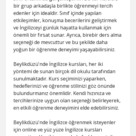
bir grup arkadaşla birlikte öğrenmeyi tercih
edenler için idealdir. Sınıf içinde yapılan
etkileşimler, konuşma becerilerini geliştirmek
ve İngilizceyi günlük hayatta kullanmak için
önemli bir fırsat sunar. Ayrıca, birebir ders alma
seçeneği de mevcuttur ve bu şekilde daha
yoğun bir öğrenme deneyimi yaşayabilirsiniz.
Beylikdüzü'nde İngilizce kursları, her iki
yöntemi de sunan birçok dil okulu tarafından
sunulmaktadır. Kurs seçiminizi yaparken,
hedeflerinizi ve öğrenme stilinizi göz önünde
bulundurmanız önemlidir. Kendi hızınıza ve
tercihlerinize uygun olan seçeneği belirleyerek,
en etkili öğrenme deneyimini elde edebilirsiniz.
Beylikdüzü'nde İngilizce öğrenmek isteyenler
için online ve yüz yüze İngilizce kursları