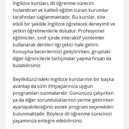
İngilizce kursları, dil öğrenme sürecini
hızlandıran ve kaliteli eğitim sunan kurumlar
tarafından sağlanmaktadır. Bu kurslar, size
etkili bir şekilde İngilizce öğretecek deneyimli ve
yetkin öğretmenlerle doludur. Profesyonel
eğitimciler, sınıf içinde interaktif yöntemler
kullanarak dersleri ilgi çekici hale getirir.
Konuşma becerilerinizi geliştirirken, gruptaki
diğer öğrencilerle tartışmalar yapma fırsatı da
bulabilirsiniz.
Beylikdüzü'ndeki İngilizce kurslarının bir başka
avantajı da sizin ihtiyaçlarınıza uygun
programları sunmalarıdır. Gününüzü çalışırken
ya da diğer sorumluluklarınızı yerine getirirken
ayarlayabileceğiniz esnek program seçenekleri
bulunmaktadır. Böylece dil öğrenme sürecinizi
yaşamınıza entegre edebilirsiniz.