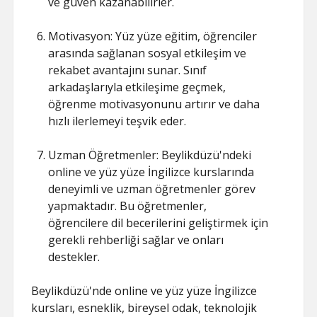
ve güven kazanabilirler.
Motivasyon: Yüz yüze eğitim, öğrenciler
arasında sağlanan sosyal etkileşim ve
rekabet avantajını sunar. Sınıf
arkadaşlarıyla etkileşime geçmek,
öğrenme motivasyonunu artırır ve daha
hızlı ilerlemeyi teşvik eder.
Uzman Öğretmenler: Beylikdüzü'ndeki
online ve yüz yüze İngilizce kurslarında
deneyimli ve uzman öğretmenler görev
yapmaktadır. Bu öğretmenler,
öğrencilere dil becerilerini geliştirmek için
gerekli rehberliği sağlar ve onları
destekler.
Beylikdüzü'nde online ve yüz yüze İngilizce
kursları, esneklik, bireysel odak, teknolojik