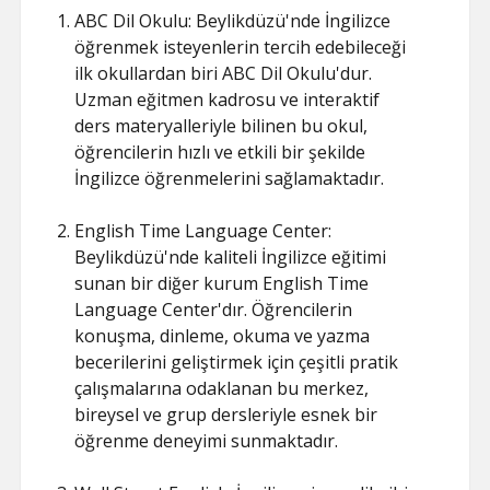
ABC Dil Okulu: Beylikdüzü'nde İngilizce
öğrenmek isteyenlerin tercih edebileceği
ilk okullardan biri ABC Dil Okulu'dur.
Uzman eğitmen kadrosu ve interaktif
ders materyalleriyle bilinen bu okul,
öğrencilerin hızlı ve etkili bir şekilde
İngilizce öğrenmelerini sağlamaktadır.
English Time Language Center:
Beylikdüzü'nde kaliteli İngilizce eğitimi
sunan bir diğer kurum English Time
Language Center'dır. Öğrencilerin
konuşma, dinleme, okuma ve yazma
becerilerini geliştirmek için çeşitli pratik
çalışmalarına odaklanan bu merkez,
bireysel ve grup dersleriyle esnek bir
öğrenme deneyimi sunmaktadır.