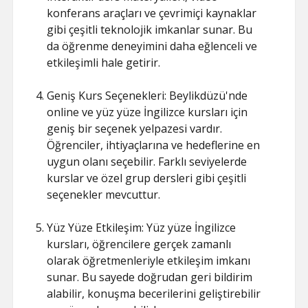
konferans araçları ve çevrimiçi kaynaklar
gibi çeşitli teknolojik imkanlar sunar. Bu
da öğrenme deneyimini daha eğlenceli ve
etkileşimli hale getirir.
Geniş Kurs Seçenekleri: Beylikdüzü'nde
online ve yüz yüze İngilizce kursları için
geniş bir seçenek yelpazesi vardır.
Öğrenciler, ihtiyaçlarına ve hedeflerine en
uygun olanı seçebilir. Farklı seviyelerde
kurslar ve özel grup dersleri gibi çeşitli
seçenekler mevcuttur.
Yüz Yüze Etkileşim: Yüz yüze İngilizce
kursları, öğrencilere gerçek zamanlı
olarak öğretmenleriyle etkileşim imkanı
sunar. Bu sayede doğrudan geri bildirim
alabilir, konuşma becerilerini geliştirebilir