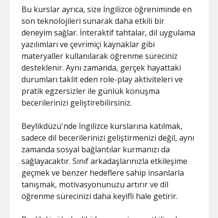
Bu kurslar ayrıca, size İngilizce öğreniminde en
son teknolojileri sunarak daha etkili bir
deneyim sağlar. İnteraktif tahtalar, dil uygulama
yazılımları ve çevrimiçi kaynaklar gibi
materyaller kullanılarak öğrenme süreciniz
desteklenir. Aynı zamanda, gerçek hayattaki
durumları taklit eden role-play aktiviteleri ve
pratik egzersizler ile günlük konuşma
becerilerinizi geliştirebilirsiniz.
Beylikdüzü'nde İngilizce kurslarına katılmak,
sadece dil becerilerinizi geliştirmenizi değil, aynı
zamanda sosyal bağlantılar kurmanızı da
sağlayacaktır. Sınıf arkadaşlarınızla etkileşime
geçmek ve benzer hedeflere sahip insanlarla
tanışmak, motivasyonunuzu artırır ve dil
öğrenme sürecinizi daha keyifli hale getirir.