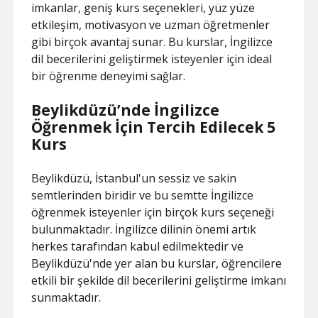
imkanlar, geniş kurs seçenekleri, yüz yüze
etkileşim, motivasyon ve uzman öğretmenler
gibi birçok avantaj sunar. Bu kurslar, İngilizce
dil becerilerini geliştirmek isteyenler için ideal
bir öğrenme deneyimi sağlar.
Beylikdüzü’nde İngilizce
Öğrenmek İçin Tercih Edilecek 5
Kurs
Beylikdüzü, İstanbul'un sessiz ve sakin
semtlerinden biridir ve bu semtte İngilizce
öğrenmek isteyenler için birçok kurs seçeneği
bulunmaktadır. İngilizce dilinin önemi artık
herkes tarafından kabul edilmektedir ve
Beylikdüzü'nde yer alan bu kurslar, öğrencilere
etkili bir şekilde dil becerilerini geliştirme imkanı
sunmaktadır.