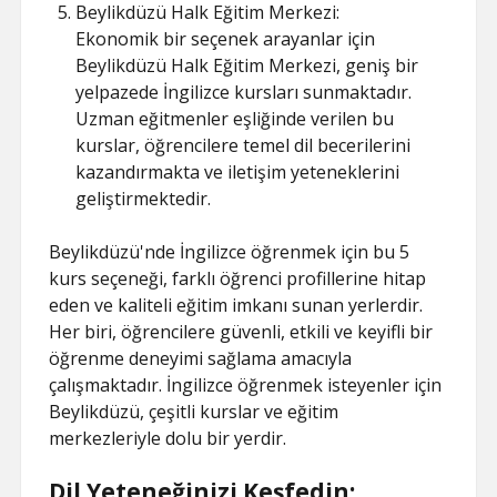
Beylikdüzü Halk Eğitim Merkezi:
Ekonomik bir seçenek arayanlar için
Beylikdüzü Halk Eğitim Merkezi, geniş bir
yelpazede İngilizce kursları sunmaktadır.
Uzman eğitmenler eşliğinde verilen bu
kurslar, öğrencilere temel dil becerilerini
kazandırmakta ve iletişim yeteneklerini
geliştirmektedir.
Beylikdüzü'nde İngilizce öğrenmek için bu 5
kurs seçeneği, farklı öğrenci profillerine hitap
eden ve kaliteli eğitim imkanı sunan yerlerdir.
Her biri, öğrencilere güvenli, etkili ve keyifli bir
öğrenme deneyimi sağlama amacıyla
çalışmaktadır. İngilizce öğrenmek isteyenler için
Beylikdüzü, çeşitli kurslar ve eğitim
merkezleriyle dolu bir yerdir.
Dil Yeteneğinizi Keşfedin: