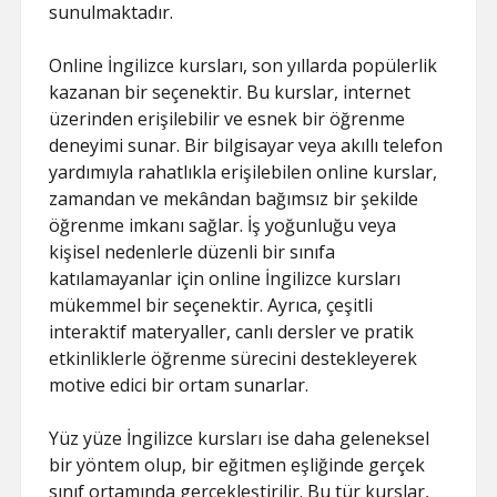
sunulmaktadır.
Online İngilizce kursları, son yıllarda popülerlik
kazanan bir seçenektir. Bu kurslar, internet
üzerinden erişilebilir ve esnek bir öğrenme
deneyimi sunar. Bir bilgisayar veya akıllı telefon
yardımıyla rahatlıkla erişilebilen online kurslar,
zamandan ve mekândan bağımsız bir şekilde
öğrenme imkanı sağlar. İş yoğunluğu veya
kişisel nedenlerle düzenli bir sınıfa
katılamayanlar için online İngilizce kursları
mükemmel bir seçenektir. Ayrıca, çeşitli
interaktif materyaller, canlı dersler ve pratik
etkinliklerle öğrenme sürecini destekleyerek
motive edici bir ortam sunarlar.
Yüz yüze İngilizce kursları ise daha geleneksel
bir yöntem olup, bir eğitmen eşliğinde gerçek
sınıf ortamında gerçekleştirilir. Bu tür kurslar,