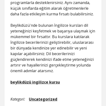
programlarla desteklenirsiniz. Aynı zamanda,
küçük sınıflarda eğitim alarak öğretmenlerle
daha fazla etkileşim kurma fırsatı bulabilirsiniz.
Beylikdüzü'nde bulunan İngilizce kursları dil
yeteneğinizi keşfetmek ve başarıya ulaşmak için
mükemmel bir fırsattır. Bu kurslara katılarak
İngilizce becerilerinizi geliştirebilir, uluslararası
bir dünyada kendinize yer edinebilir ve yeni
kapılar açabilirsiniz. Dil becerilerinizi
güçlendirerek kendinizi ifade etme yeteneğinizi
artırır ve hayallerinizi gerçekleştirme yolunda
önemli adımlar atarsınız.
beylikdüzü ingilizce kursu
Kategori:
Uncategorized