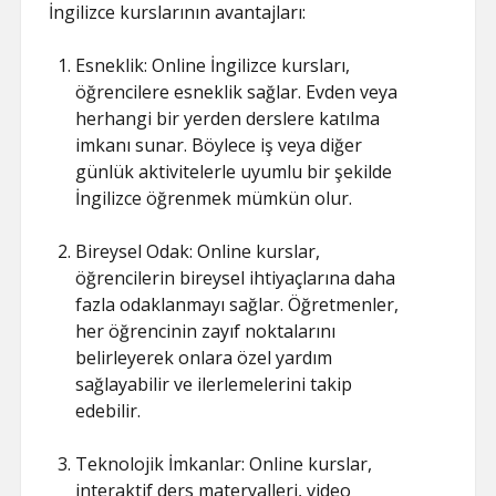
İngilizce kurslarının avantajları:
Esneklik: Online İngilizce kursları,
öğrencilere esneklik sağlar. Evden veya
herhangi bir yerden derslere katılma
imkanı sunar. Böylece iş veya diğer
günlük aktivitelerle uyumlu bir şekilde
İngilizce öğrenmek mümkün olur.
Bireysel Odak: Online kurslar,
öğrencilerin bireysel ihtiyaçlarına daha
fazla odaklanmayı sağlar. Öğretmenler,
her öğrencinin zayıf noktalarını
belirleyerek onlara özel yardım
sağlayabilir ve ilerlemelerini takip
edebilir.
Teknolojik İmkanlar: Online kurslar,
interaktif ders materyalleri, video