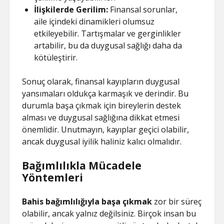
İlişkilerde Gerilim:
Finansal sorunlar,
aile içindeki dinamikleri olumsuz
etkileyebilir. Tartışmalar ve gerginlikler
artabilir, bu da duygusal sağlığı daha da
kötüleştirir.
Sonuç olarak, finansal kayıpların duygusal
yansımaları oldukça karmaşık ve derindir. Bu
durumla başa çıkmak için bireylerin destek
alması ve duygusal sağlığına dikkat etmesi
önemlidir. Unutmayın, kayıplar geçici olabilir,
ancak duygusal iyilik haliniz kalıcı olmalıdır.
Bağımlılıkla Mücadele
Yöntemleri
Bahis bağımlılığıyla başa çıkmak
zor bir süreç
olabilir, ancak yalnız değilsiniz. Birçok insan bu