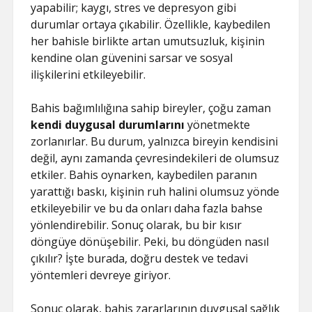
yapabilir; kaygı, stres ve depresyon gibi
durumlar ortaya çıkabilir. Özellikle, kaybedilen
her bahisle birlikte artan umutsuzluk, kişinin
kendine olan güvenini sarsar ve sosyal
ilişkilerini etkileyebilir.
Bahis bağımlılığına sahip bireyler, çoğu zaman
kendi duygusal durumlarını
yönetmekte
zorlanırlar. Bu durum, yalnızca bireyin kendisini
değil, aynı zamanda çevresindekileri de olumsuz
etkiler. Bahis oynarken, kaybedilen paranın
yarattığı baskı, kişinin ruh halini olumsuz yönde
etkileyebilir ve bu da onları daha fazla bahse
yönlendirebilir. Sonuç olarak, bu bir kısır
döngüye dönüşebilir. Peki, bu döngüden nasıl
çıkılır? İşte burada, doğru destek ve tedavi
yöntemleri devreye giriyor.
Sonuç olarak, bahis zararlarının duygusal sağlık