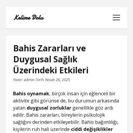
Kelime Dolu
menüyü
aç
Bahis Zararları ve
Duygusal Sağlık
INSTAGRAM BOT HESAPLARININ
Üzerindeki Etkileri
HIKAYEME BAKMASI
Yazar:
admin
Tarih:
Nisan 26, 2025
LISTE
Bahis oynamak
, birçok insan için eğlenceli bir
SAYFA LISTESI
aktivite gibi görünse de, bu durumun arkasında
yatan
duygusal zorluklar
genellikle göz ardı
TWITTER FAVORI KASMA PARASIZ
edilir. Bahis zararları, bireylerin psikolojik
sağlığını derinden etkileyebilir. Bahis bağımlılığı,
TWITTER TAKIPÇI HILESI ŞIFRESIZ
kişilerin ruh hali üzerinde
ciddi değişiklikler