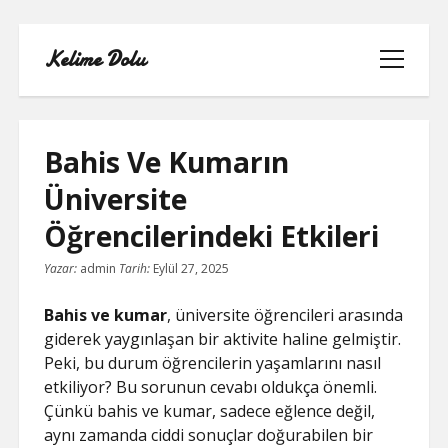
Kelime Dolu
menüyü
aç
Bahis Ve Kumarın
Üniversite
INSTAGRAM BOT HESAPLARININ
Öğrencilerindeki Etkileri
HIKAYEME BAKMASI
Yazar:
admin
Tarih:
Eylül 27, 2025
LISTE
Bahis ve kumar
, üniversite öğrencileri arasında
SAYFA LISTESI
giderek yaygınlaşan bir aktivite haline gelmiştir.
Peki, bu durum öğrencilerin yaşamlarını nasıl
TWITTER FAVORI KASMA PARASIZ
etkiliyor? Bu sorunun cevabı oldukça önemli.
Çünkü bahis ve kumar, sadece eğlence değil,
TWITTER TAKIPÇI HILESI ŞIFRESIZ
aynı zamanda ciddi sonuçlar doğurabilen bir