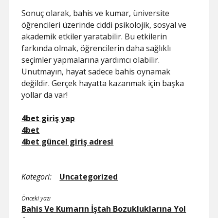
Sonuç olarak, bahis ve kumar, üniversite
öğrencileri üzerinde ciddi psikolojik, sosyal ve
akademik etkiler yaratabilir. Bu etkilerin
farkında olmak, öğrencilerin daha sağlıklı
seçimler yapmalarına yardımcı olabilir.
Unutmayın, hayat sadece bahis oynamak
değildir. Gerçek hayatta kazanmak için başka
yollar da var!
4bet giriş yap
4bet
4bet güncel giriş adresi
Kategori:
Uncategorized
Önceki yazı
Bahis Ve Kumarın İştah Bozukluklarına Yol