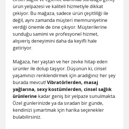
ürün yelpazesi ve kaliteli hizmetiyle dikkat
çekiyor. Bu mağaza, sadece ürün çeşitliliği ile
değil, aynı zamanda müşteri memnuniyetine
verdiği önemle de öne çıkıyor. Müşterilerine
sunduğu samimi ve profesyonel hizmet,
alışveriş deneyimini daha da keyifli hale
getiriyor.
Mağaza, her yaştan ve her zevke hitap eden
ürünler ile dolup taşıyor. Düşünün ki, cinsel
yaşamınızı renklendirmek için aradığınız her şey
burada mevcut!
Vibratörlerden, masaj
yağlarına, sexy kostümlerden, cinsel sağlık
ürünlerine
kadar geniş bir yelpaze sunulmakta.
Özel günlerinizde ya da sıradan bir günde,
kendinizi şımartmak için harika seçenekler
bulabilirsiniz.