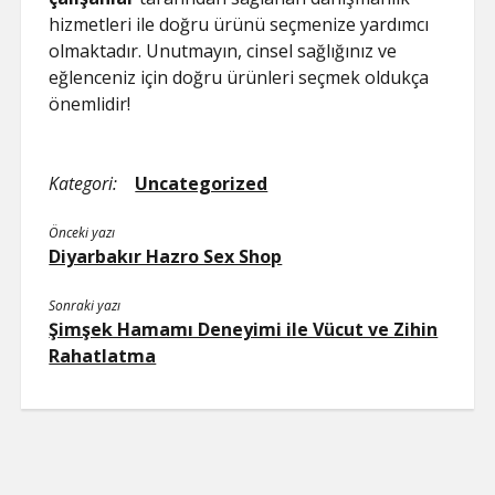
hizmetleri ile doğru ürünü seçmenize yardımcı
olmaktadır. Unutmayın, cinsel sağlığınız ve
eğlenceniz için doğru ürünleri seçmek oldukça
önemlidir!
Kategori:
Uncategorized
Önceki yazı
Diyarbakır Hazro Sex Shop
Sonraki yazı
Şimşek Hamamı Deneyimi ile Vücut ve Zihin
Rahatlatma