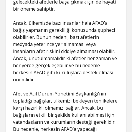
gelecekteki afetlerle başa çıkmak için de hayati
bir öneme sahiptir.
Ancak, ülkemizde bazı insanlar hala AFAD’a
bağış yapmanın gerekliliği konusunda şüpheci
olabilirler. Bunun nedeni, bazı afetlerin
medyada yeterince yer almaması veya
insanların afet riskini ciddiye almaması olabilir.
Ancak, unutulmamalıdır ki afetler her zaman ve
her yerde gerçekleşebilir ve bu nedenle
herkesin AFAD gibi kuruluşlara destek olması
önemlidir.
Afet ve Acil Durum Yönetimi Başkanlığı’nın
topladığı bağışlar, ülkemizi bekleyen tehlikelere
karşı hazırlıklı olmamızı sağlar. Ancak, bu
bağışların etkili bir şekilde kullanılabilmesi için
vatandaşların ve kurumların desteği gereklidir.
Bu nedenle, herkesin AFAD’a yapacağı