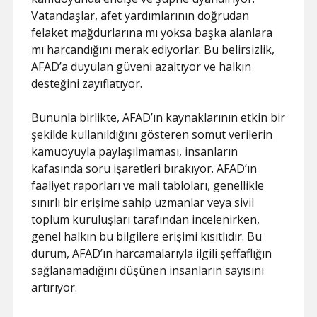
Vatandaşlar, afet yardımlarının doğrudan
felaket mağdurlarına mı yoksa başka alanlara
mı harcandığını merak ediyorlar. Bu belirsizlik,
AFAD’a duyulan güveni azaltıyor ve halkın
desteğini zayıflatıyor.
Bununla birlikte, AFAD’ın kaynaklarının etkin bir
şekilde kullanıldığını gösteren somut verilerin
kamuoyuyla paylaşılmaması, insanların
kafasında soru işaretleri bırakıyor. AFAD’ın
faaliyet raporları ve mali tabloları, genellikle
sınırlı bir erişime sahip uzmanlar veya sivil
toplum kuruluşları tarafından incelenirken,
genel halkın bu bilgilere erişimi kısıtlıdır. Bu
durum, AFAD’ın harcamalarıyla ilgili şeffaflığın
sağlanamadığını düşünen insanların sayısını
artırıyor.