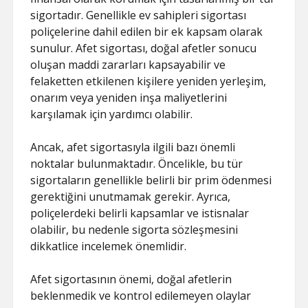
sigortadır. Genellikle ev sahipleri sigortası
poliçelerine dahil edilen bir ek kapsam olarak
sunulur. Afet sigortası, doğal afetler sonucu
oluşan maddi zararları kapsayabilir ve
felaketten etkilenen kişilere yeniden yerleşim,
onarım veya yeniden inşa maliyetlerini
karşılamak için yardımcı olabilir.
Ancak, afet sigortasıyla ilgili bazı önemli
noktalar bulunmaktadır. Öncelikle, bu tür
sigortaların genellikle belirli bir prim ödenmesi
gerektiğini unutmamak gerekir. Ayrıca,
poliçelerdeki belirli kapsamlar ve istisnalar
olabilir, bu nedenle sigorta sözleşmesini
dikkatlice incelemek önemlidir.
Afet sigortasının önemi, doğal afetlerin
beklenmedik ve kontrol edilemeyen olaylar