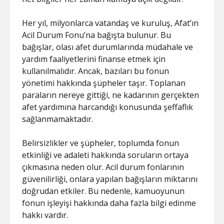
Her yıl, milyonlarca vatandaş ve kuruluş, Afat’ın
Acil Durum Fonu’na bağışta bulunur. Bu
bağışlar, olası afet durumlarında müdahale ve
yardım faaliyetlerini finanse etmek için
kullanılmalıdır. Ancak, bazıları bu fonun
yönetimi hakkında şüpheler taşır. Toplanan
paraların nereye gittiği, ne kadarının gerçekten
afet yardımına harcandığı konusunda şeffaflık
sağlanmamaktadır.
Belirsizlikler ve şüpheler, toplumda fonun
etkinliği ve adaleti hakkında soruların ortaya
çıkmasına neden olur. Acil durum fonlarının
güvenilirliği, onlara yapılan bağışların miktarını
doğrudan etkiler. Bu nedenle, kamuoyunun
fonun işleyişi hakkında daha fazla bilgi edinme
hakkı vardır.