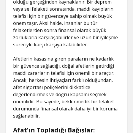
olduğu gerçeğinden kaynaklanır. Bir deprem
veya sel felaketi sonrasında, maddi kayıpların
telafisi için bir güvenceye sahip olmak büyük
önem taşır. Aksi halde, insanlar bu tür
felaketlerden sonra finansal olarak büyük
zorluklarla karşılaşabilirler ve uzun bir iyileşme
süreciyle karşı karşıya kalabilirler.
Afetlerin kasasına giren paraların ne kadarlık
bir güvence sağladığı, doğal afetlerin getirdiği
maddi zararların telafisi için önemli bir araçtır.
Ancak, herkesin ihtiyaçları farklı olduğundan,
afet sigortası poliçelerini dikkatlice
değerlendirmek ve doğru kapsamı seçmek
önemlidir. Bu sayede, beklenmedik bir felaket
durumunda finansal olarak daha iyi bir koruma
sağlanabilir.
Afat’ın Topladığı Bağışlar: