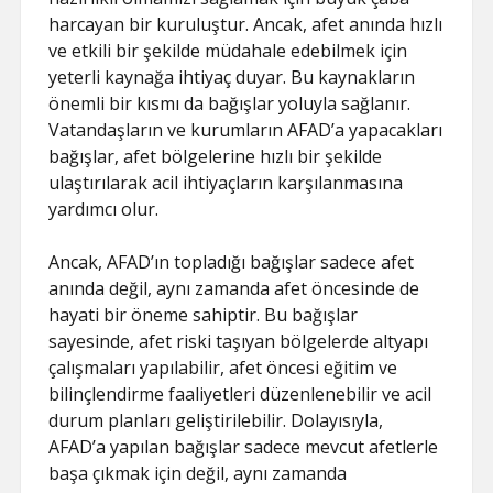
harcayan bir kuruluştur. Ancak, afet anında hızlı
ve etkili bir şekilde müdahale edebilmek için
yeterli kaynağa ihtiyaç duyar. Bu kaynakların
önemli bir kısmı da bağışlar yoluyla sağlanır.
Vatandaşların ve kurumların AFAD’a yapacakları
bağışlar, afet bölgelerine hızlı bir şekilde
ulaştırılarak acil ihtiyaçların karşılanmasına
yardımcı olur.
Ancak, AFAD’ın topladığı bağışlar sadece afet
anında değil, aynı zamanda afet öncesinde de
hayati bir öneme sahiptir. Bu bağışlar
sayesinde, afet riski taşıyan bölgelerde altyapı
çalışmaları yapılabilir, afet öncesi eğitim ve
bilinçlendirme faaliyetleri düzenlenebilir ve acil
durum planları geliştirilebilir. Dolayısıyla,
AFAD’a yapılan bağışlar sadece mevcut afetlerle
başa çıkmak için değil, aynı zamanda