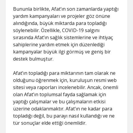
Bununla birlikte, Afat’ın son zamanlarda yaptığı
yardım kampanyaları ve projeler göz önüne
alındığında, büyük miktarda para topladığı
söylenebilir. Özellikle, COVID-19 salgını
sırasında Afat’ın sağlık sistemlerine ve ihtiyaç
sahiplerine yardım etmek için düzenlediği
kampanyalar büyük ilgi görmüş ve geniş bir
destek bulmuştur.
Afat’ın topladığı para miktarının tam olarak ne
olduğunu öğrenmek için, kuruluşun resmi web
sitesi veya raporları incelenebilir. Ancak, önemli
olan Afat’ın toplumsal fayda sağlamak için
yaptığı çalışmalar ve bu çalışmaların etkisi
üzerine odaklanmaktır. Afat’ın ne kadar para
topladığı değil, bu parayı nasıl kullandığı ve ne
tür sonuçlar elde ettiği önemlidir.