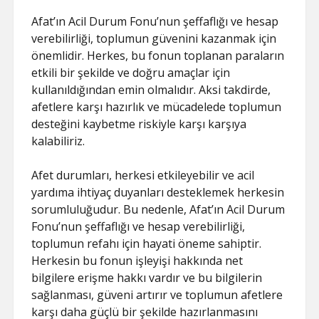
Afat’ın Acil Durum Fonu’nun şeffaflığı ve hesap
verebilirliği, toplumun güvenini kazanmak için
önemlidir. Herkes, bu fonun toplanan paraların
etkili bir şekilde ve doğru amaçlar için
kullanıldığından emin olmalıdır. Aksi takdirde,
afetlere karşı hazırlık ve mücadelede toplumun
desteğini kaybetme riskiyle karşı karşıya
kalabiliriz.
Afet durumları, herkesi etkileyebilir ve acil
yardıma ihtiyaç duyanları desteklemek herkesin
sorumluluğudur. Bu nedenle, Afat’ın Acil Durum
Fonu’nun şeffaflığı ve hesap verebilirliği,
toplumun refahı için hayati öneme sahiptir.
Herkesin bu fonun işleyişi hakkında net
bilgilere erişme hakkı vardır ve bu bilgilerin
sağlanması, güveni artırır ve toplumun afetlere
karşı daha güçlü bir şekilde hazırlanmasını